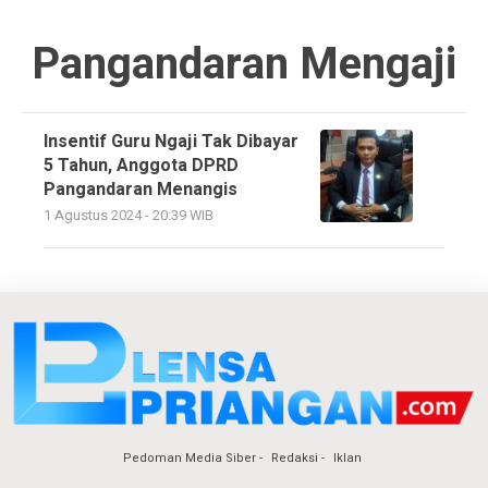
Pangandaran Mengaji
Insentif Guru Ngaji Tak Dibayar
5 Tahun, Anggota DPRD
Pangandaran Menangis
1 Agustus 2024 - 20:39 WIB
Pedoman Media Siber
Redaksi
Iklan