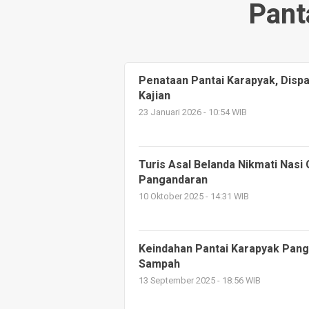
Pant
Penataan Pantai Karapyak, Disp
Kajian
23 Januari 2026 - 10:54 WIB
Turis Asal Belanda Nikmati Nasi 
Pangandaran
10 Oktober 2025 - 14:31 WIB
Keindahan Pantai Karapyak Pang
Sampah
13 September 2025 - 18:56 WIB