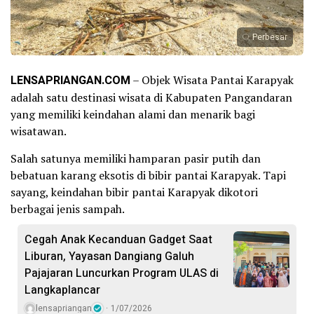
Perbesar
LENSAPRIANGAN.COM
– Objek Wisata Pantai Karapyak
adalah satu destinasi wisata di Kabupaten Pangandaran
yang memiliki keindahan alami dan menarik bagi
wisatawan.
Salah satunya memiliki hamparan pasir putih dan
bebatuan karang eksotis di bibir pantai Karapyak. Tapi
sayang, keindahan bibir pantai Karapyak dikotori
berbagai jenis sampah.
Cegah Anak Kecanduan Gadget Saat
Liburan, Yayasan Dangiang Galuh
Pajajaran Luncurkan Program ULAS di
Langkaplancar
lensapriangan
1/07/2026