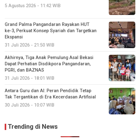
5 Agustus 2026 - 11:42 WIB
Grand Palma Pangandaran Rayakan HUT
ke-3, Perkuat Konsep Syariah dan Targetkan
Ekspansi
31 Juli 2026 - 21:50 WIB
Akhirnya, Tiga Anak Pemulung Asal Bekasi
Dapat Perhatian Disdikpora Pangandaran,
PGRI, dan BAZNAS
31 Juli 2026 - 18:01 WIB
Antara Guru dan AI: Peran Pendidik Tetap
Tak Tergantikan di Era Kecerdasan Artifisial
30 Juli 2026 - 10:07 WIB
Trending di News