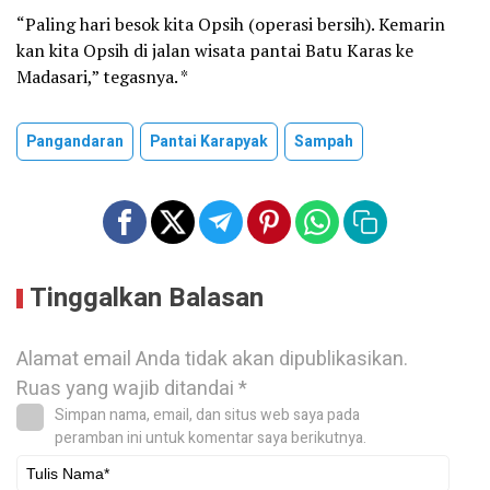
“Paling hari besok kita Opsih (operasi bersih). Kemarin
kan kita Opsih di jalan wisata pantai Batu Karas ke
Madasari,” tegasnya. *
Pangandaran
Pantai Karapyak
Sampah
Tinggalkan Balasan
Alamat email Anda tidak akan dipublikasikan.
Ruas yang wajib ditandai
*
Simpan nama, email, dan situs web saya pada
peramban ini untuk komentar saya berikutnya.