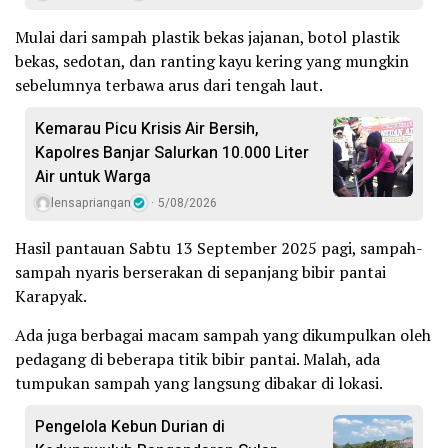
Mulai dari sampah plastik bekas jajanan, botol plastik
bekas, sedotan, dan ranting kayu kering yang mungkin
sebelumnya terbawa arus dari tengah laut.
Kemarau Picu Krisis Air Bersih,
Kapolres Banjar Salurkan 10.000 Liter
Air untuk Warga
lensapriangan
5/08/2026
Hasil pantauan Sabtu 13 September 2025 pagi, sampah-
sampah nyaris berserakan di sepanjang bibir pantai
Karapyak.
Ada juga berbagai macam sampah yang dikumpulkan oleh
pedagang di beberapa titik bibir pantai. Malah, ada
tumpukan sampah yang langsung dibakar di lokasi.
Pengelola Kebun Durian di