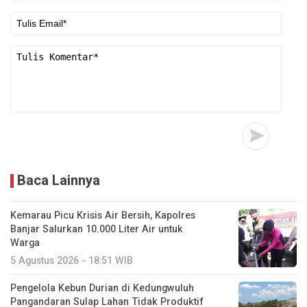
Baca Lainnya
Kemarau Picu Krisis Air Bersih, Kapolres
Banjar Salurkan 10.000 Liter Air untuk
Warga
5 Agustus 2026 - 18:51 WIB
Pengelola Kebun Durian di Kedungwuluh
Pangandaran Sulap Lahan Tidak Produktif ‎