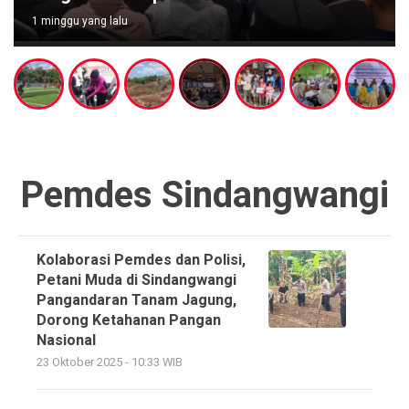
1 minggu yang lalu
Pemdes Sindangwangi
Kolaborasi Pemdes dan Polisi,
Petani Muda di Sindangwangi
Pangandaran Tanam Jagung,
Dorong Ketahanan Pangan
Nasional
23 Oktober 2025 - 10:33 WIB