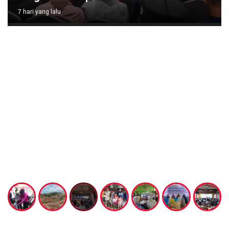
7 hari yang lalu