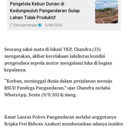
Pengelola Kebun Durian di
Kedungwuluh Pangandaran Sulap
Lahan Tidak Produktif ‎
lensapriangan
5/08/2026
Seorang saksi mata di lokasi TKP, Chandra (33)
mengatakan, akibat kecelakaan lalulintas kondisi
pengendara sepeda motor mengalami luka di bagian
kepalanya.
“Korban, meninggal dunia dalam perjalanan menuju
RSUD Pandega Pangandaran,” ujar Chandra melalui
WhatsApp, Senin (9/9/2024) siang.
Kasat Lantas Polres Pangandaran melalui anggotanya
Bripka Feri Ridwan Anshori membenarkan adanya insiden