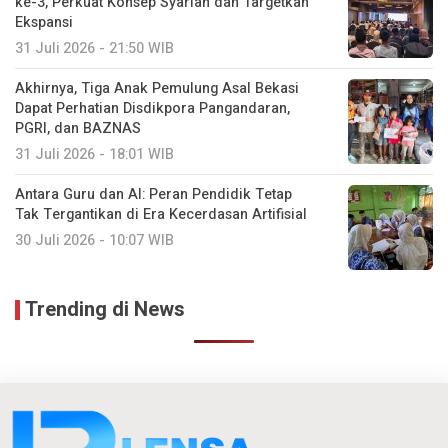
ke-3, Perkuat Konsep Syariah dan Targetkan
Ekspansi
31 Juli 2026 - 21:50 WIB
Akhirnya, Tiga Anak Pemulung Asal Bekasi
Dapat Perhatian Disdikpora Pangandaran,
PGRI, dan BAZNAS
31 Juli 2026 - 18:01 WIB
Antara Guru dan AI: Peran Pendidik Tetap
Tak Tergantikan di Era Kecerdasan Artifisial
30 Juli 2026 - 10:07 WIB
Trending di News