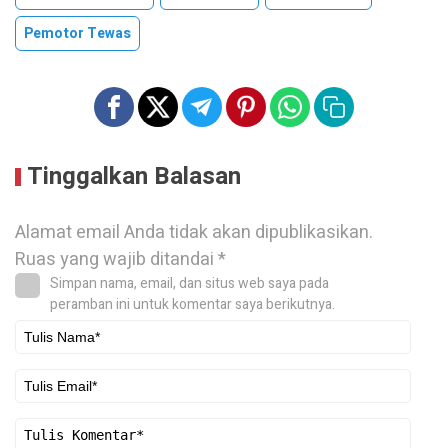
Pemotor Tewas
Tinggalkan Balasan
Alamat email Anda tidak akan dipublikasikan.
Ruas yang wajib ditandai
*
Simpan nama, email, dan situs web saya pada
peramban ini untuk komentar saya berikutnya.