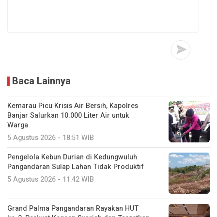
Baca Lainnya
Kemarau Picu Krisis Air Bersih, Kapolres
Banjar Salurkan 10.000 Liter Air untuk
Warga
5 Agustus 2026 - 18:51 WIB
Pengelola Kebun Durian di Kedungwuluh
Pangandaran Sulap Lahan Tidak Produktif ‎
5 Agustus 2026 - 11:42 WIB
Grand Palma Pangandaran Rayakan HUT