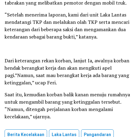
tabrakan yang melibatkan pemotor dengan mobil truk.
“Setelah menerima laporan, kami dari unit Laka Lantas
mendatangi TKP dan melalukan olah TKP serta mencari
keterangan dari beberapa saksi dan mengamankan dua
kendaraan sebagai barang bukti,” katanya.
Dari keterangan rekan korban, lanjut Ia, awalnya korban
hendak berangkat kerja dan akan mengikuti apel
pagi.”Namun, saat mau berangkat kerja ada barang yang
ketinggalan,” ucap Feri.
Saat itu, kemudian korban balik kanan menuju rumahnya
untuk mengambil barang yang ketinggalan tersebut.
“Namun, ditengah perjalanan korban mengalami
kecelakaan,” ujarnya.
Berita Kecelakaan
Laka Lantas
Pangandaran