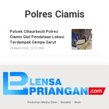
Polres Ciamis
Polsek Cihaurbeuti Polres
Ciamis Giat Pendataan Lokasi
Terdampak Gempa Garut
29 April 2024 - 12:51 WIB
Pedoman Media Siber
Redaksi
Iklan