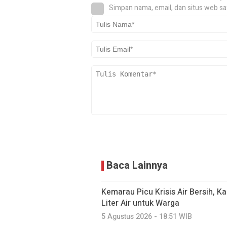
Simpan nama, email, dan situs web sa
Baca Lainnya
Kemarau Picu Krisis Air Bersih, K
Liter Air untuk Warga
5 Agustus 2026 - 18:51 WIB