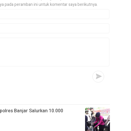
ya pada peramban ini untuk komentar saya berikutnya.
apolres Banjar Salurkan 10.000