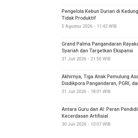
Pengelola Kebun Durian di Kedun
Tidak Produktif ‎
5 Agustus 2026 - 11:42 WIB
Grand Palma Pangandaran Rayaka
Syariah dan Targetkan Ekspansi
31 Juli 2026 - 21:50 WIB
Akhirnya, Tiga Anak Pemulung Asa
Disdikpora Pangandaran, PGRI, d
31 Juli 2026 - 18:01 WIB
Antara Guru dan AI: Peran Pendidi
Kecerdasan Artifisial
30 Juli 2026 - 10:07 WIB