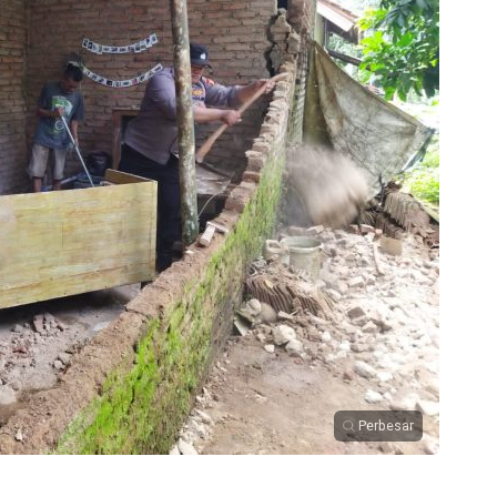
Perbesar