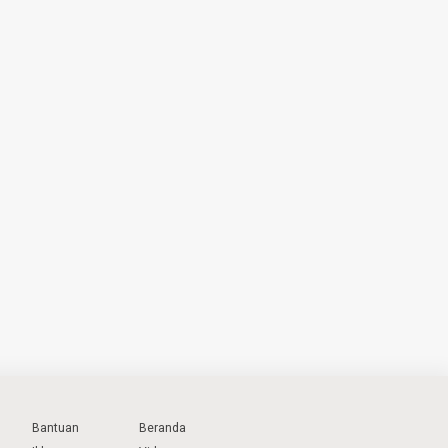
Bantuan
Beranda