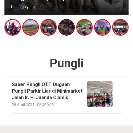
1 minggu yang lalu
Pungli
Saber Pungli OTT Dugaan
Pungli Parkir Liar di Minimarket
Jalan Ir. H. Juanda Ciamis
28 April 2024 - 08:38 WIB