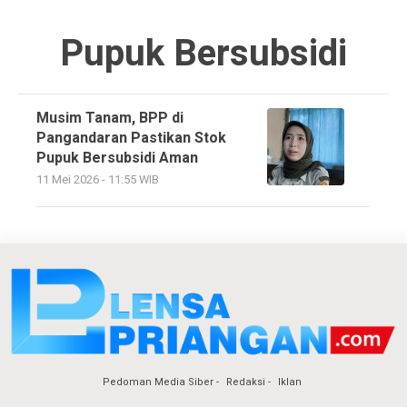
Pupuk Bersubsidi
Musim Tanam, BPP di
Pangandaran Pastikan Stok
Pupuk Bersubsidi Aman
11 Mei 2026 - 11:55 WIB
Pedoman Media Siber
Redaksi
Iklan