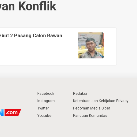
an Konflik
ebut 2 Pasang Calon Rawan
Facebook
Redaksi
Instagram
Ketentuan dan Kebijakan Privacy
Twitter
Pedoman Media Siber
Youtube
Panduan Komunitas