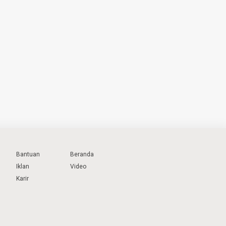
Bantuan
Beranda
Iklan
Video
Karir