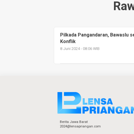
Raw
Pilkada Pangandaran, Bawaslu s
Konflik
8 Juni 2024 - 08:06 WIB
Berita Jawa Barat
2024@lensapriangan.com