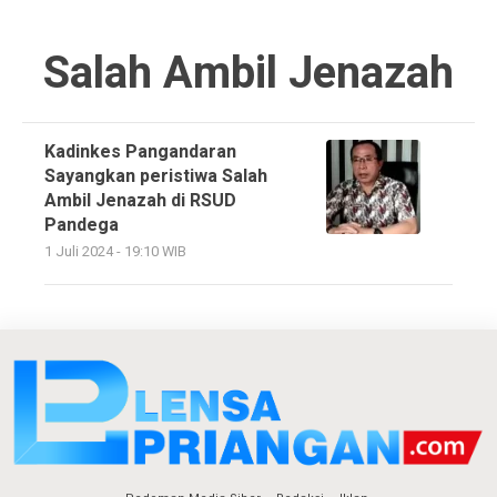
Salah Ambil Jenazah
Kadinkes Pangandaran
Sayangkan peristiwa Salah
Ambil Jenazah di RSUD
Pandega
1 Juli 2024 - 19:10 WIB