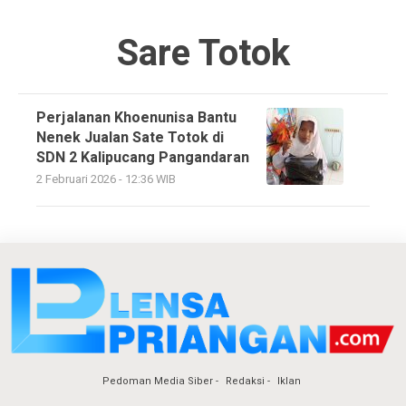
Sare Totok
Perjalanan Khoenunisa Bantu
Nenek Jualan Sate Totok di
SDN 2 Kalipucang Pangandaran
2 Februari 2026 - 12:36 WIB
Pedoman Media Siber
Redaksi
Iklan