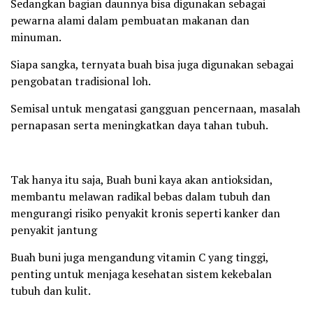
Sedangkan bagian daunnya bisa digunakan sebagai
pewarna alami dalam pembuatan makanan dan
minuman.
Siapa sangka, ternyata buah bisa juga digunakan sebagai
pengobatan tradisional loh.
Semisal untuk mengatasi gangguan pencernaan, masalah
pernapasan serta meningkatkan daya tahan tubuh.
Tak hanya itu saja, Buah buni kaya akan antioksidan,
membantu melawan radikal bebas dalam tubuh dan
mengurangi risiko penyakit kronis seperti kanker dan
penyakit jantung
Buah buni juga mengandung vitamin C yang tinggi,
penting untuk menjaga kesehatan sistem kekebalan
tubuh dan kulit.