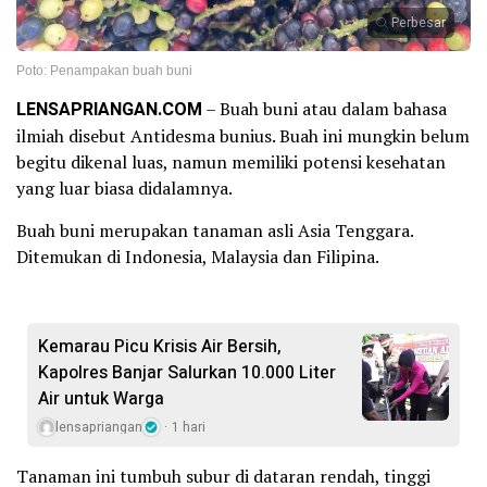
Perbesar
Poto: Penampakan buah buni
LENSAPRIANGAN.COM
– Buah buni atau dalam bahasa
ilmiah disebut Antidesma bunius. Buah ini mungkin belum
begitu dikenal luas, namun memiliki potensi kesehatan
yang luar biasa didalamnya.
Buah buni merupakan tanaman asli Asia Tenggara.
Ditemukan di Indonesia, Malaysia dan Filipina.
Kemarau Picu Krisis Air Bersih,
Kapolres Banjar Salurkan 10.000 Liter
Air untuk Warga
lensapriangan
1 hari
Tanaman ini tumbuh subur di dataran rendah, tinggi