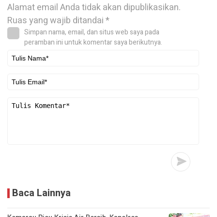
Alamat email Anda tidak akan dipublikasikan.
Ruas yang wajib ditandai
*
Simpan nama, email, dan situs web saya pada
peramban ini untuk komentar saya berikutnya.
Baca Lainnya