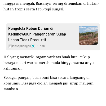
hingga menengah. Biasanya, sering ditemukan di hutan-
hutan tropis serta tepi-tepi sungai.
Pengelola Kebun Durian di
Kedungwuluh Pangandaran Sulap
Lahan Tidak Produktif ‎
lensapriangan
1 hari
Hal yang menarik, ragam varietas buah buni cukup
beragam dari warna merah muda hingga warna ungu
kehitaman.
Sebagai pangan, buah buni bisa secara langsung di
konsumsi. Bisa juga diolah menjadi jus, sirup maupun
manisan.