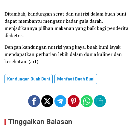
Ditambah, kandungan serat dan nutrisi dalam buah buni
dapat membantu mengatur kadar gula darah,
menjadikannya pilihan makanan yang baik bagi penderita
diabetes.
Dengan kandungan nutrisi yang kaya, buah buni layak
mendapatkan perhatian lebih dalam dunia kuliner dan
kesehatan. (art)
Kandungan Buah Buni
Manfaat Buah Buni
Tinggalkan Balasan