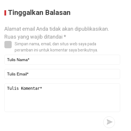
Tinggalkan Balasan
Alamat email Anda tidak akan dipublikasikan.
Ruas yang wajib ditandai
*
Simpan nama, email, dan situs web saya pada
peramban ini untuk komentar saya berikutnya.