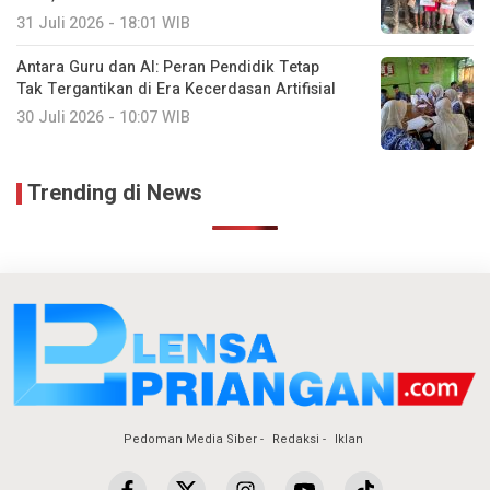
31 Juli 2026 - 18:01 WIB
Antara Guru dan AI: Peran Pendidik Tetap
Tak Tergantikan di Era Kecerdasan Artifisial
30 Juli 2026 - 10:07 WIB
Trending di News
Pedoman Media Siber
Redaksi
Iklan