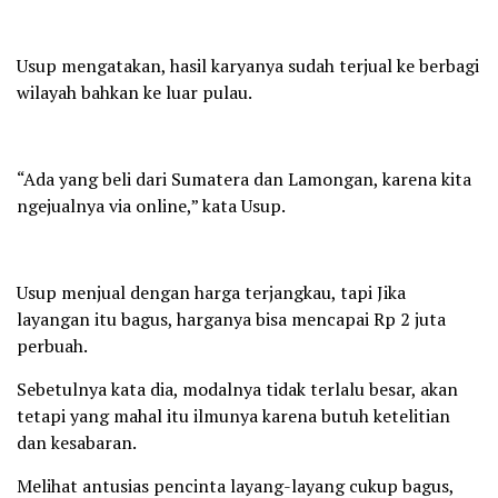
Usup mengatakan, hasil karyanya sudah terjual ke berbagi
wilayah bahkan ke luar pulau.
“Ada yang beli dari Sumatera dan Lamongan, karena kita
ngejualnya via online,” kata Usup.
Usup menjual dengan harga terjangkau, tapi Jika
layangan itu bagus, harganya bisa mencapai Rp 2 juta
perbuah.
Sebetulnya kata dia, modalnya tidak terlalu besar, akan
tetapi yang mahal itu ilmunya karena butuh ketelitian
dan kesabaran.
Melihat antusias pencinta layang-layang cukup bagus,