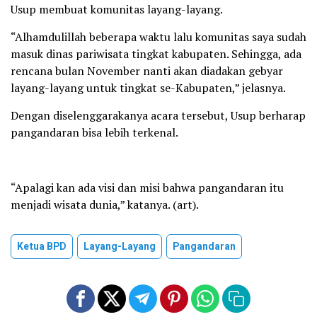
Usup membuat komunitas layang-layang.
“Alhamdulillah beberapa waktu lalu komunitas saya sudah
masuk dinas pariwisata tingkat kabupaten. Sehingga, ada
rencana bulan November nanti akan diadakan gebyar
layang-layang untuk tingkat se-Kabupaten,” jelasnya.
Dengan diselenggarakanya acara tersebut, Usup berharap
pangandaran bisa lebih terkenal.
“Apalagi kan ada visi dan misi bahwa pangandaran itu
menjadi wisata dunia,” katanya. (art).
Ketua BPD
Layang-Layang
Pangandaran