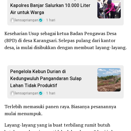
Kapolres Banjar Salurkan 10.000 Liter
Air untuk Warga
lensapriangan
1 hari
Keseharian Usup sebagai ketua Badan Pengawas Desa
(BPD) di desa Karangsari. Selepas pulang dari kantor
desa, ia mulai disibukkan dengan membuat layang-layang.
Pengelola Kebun Durian di
Kedungwuluh Pangandaran Sulap
Lahan Tidak Produktif ‎
lensapriangan
1 hari
Terlebih memasuki panen raya. Biasanya pesanannya
mulai menumpuk.
Layang-layang yang ia buat terbilang rumit butuh