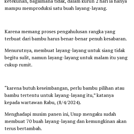
ketekunan, bagaimana tidak, dalam kurun 2 hari ia hanya
mampu memproduksi satu buah layang-layang.
Karena memang proses pengahulusan rangka yang
terbuat dari bambu harus benar-benar penuh kesabaran.
Menurutnya, membuat layang-layang untuk siang tidak
begitu sulit, namun layang-layang untuk malam itu yang
cukup rumit.
“karena butuh keseimbangan, perlu bambu pilihan atau
bambu tertentu untuk layang-layang itu,” katanya
kepada wartawan Rabu, (8/4/2024).
Menghadapi musim panen ini, Usup mengaku sudah
membuat 70 buah layang-layang dan kemungkinan akan
terus bertambah.