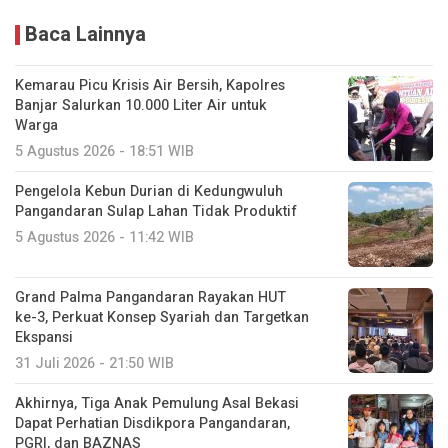
Baca Lainnya
Kemarau Picu Krisis Air Bersih, Kapolres
Banjar Salurkan 10.000 Liter Air untuk
Warga
5 Agustus 2026 - 18:51 WIB
Pengelola Kebun Durian di Kedungwuluh
Pangandaran Sulap Lahan Tidak Produktif ‎
5 Agustus 2026 - 11:42 WIB
Grand Palma Pangandaran Rayakan HUT
ke-3, Perkuat Konsep Syariah dan Targetkan
Ekspansi
31 Juli 2026 - 21:50 WIB
Akhirnya, Tiga Anak Pemulung Asal Bekasi
Dapat Perhatian Disdikpora Pangandaran,
PGRI, dan BAZNAS