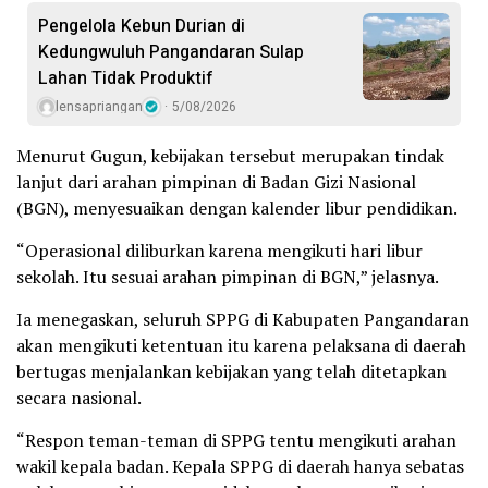
Pengelola Kebun Durian di
Kedungwuluh Pangandaran Sulap
Lahan Tidak Produktif ‎
lensapriangan
5/08/2026
Menurut Gugun, kebijakan tersebut merupakan tindak
lanjut dari arahan pimpinan di Badan Gizi Nasional
(BGN), menyesuaikan dengan kalender libur pendidikan.
“Operasional diliburkan karena mengikuti hari libur
sekolah. Itu sesuai arahan pimpinan di BGN,” jelasnya.
Ia menegaskan, seluruh SPPG di Kabupaten Pangandaran
akan mengikuti ketentuan itu karena pelaksana di daerah
bertugas menjalankan kebijakan yang telah ditetapkan
secara nasional.
“Respon teman-teman di SPPG tentu mengikuti arahan
wakil kepala badan. Kepala SPPG di daerah hanya sebatas