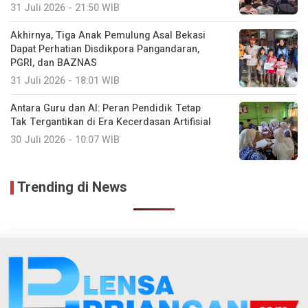
31 Juli 2026 - 21:50 WIB
Akhirnya, Tiga Anak Pemulung Asal Bekasi
Dapat Perhatian Disdikpora Pangandaran,
PGRI, dan BAZNAS
31 Juli 2026 - 18:01 WIB
Antara Guru dan AI: Peran Pendidik Tetap
Tak Tergantikan di Era Kecerdasan Artifisial
30 Juli 2026 - 10:07 WIB
Trending di News