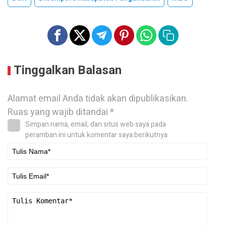
Tinggalkan Balasan
Alamat email Anda tidak akan dipublikasikan.
Ruas yang wajib ditandai
*
Simpan nama, email, dan situs web saya pada
peramban ini untuk komentar saya berikutnya.