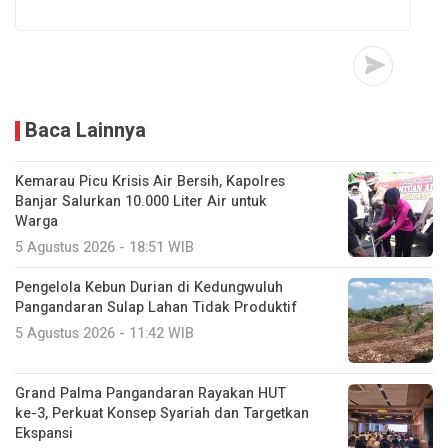
Baca Lainnya
Kemarau Picu Krisis Air Bersih, Kapolres
Banjar Salurkan 10.000 Liter Air untuk
Warga
5 Agustus 2026 - 18:51 WIB
Pengelola Kebun Durian di Kedungwuluh
Pangandaran Sulap Lahan Tidak Produktif ‎
5 Agustus 2026 - 11:42 WIB
Grand Palma Pangandaran Rayakan HUT
ke-3, Perkuat Konsep Syariah dan Targetkan
Ekspansi