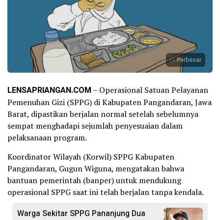
Perbesar
LENSAPRIANGAN.COM
– Operasional Satuan Pelayanan
Pemenuhan Gizi (SPPG) di Kabupaten Pangandaran, Jawa
Barat, dipastikan berjalan normal setelah sebelumnya
sempat menghadapi sejumlah penyesuaian dalam
pelaksanaan program.
Koordinator Wilayah (Korwil) SPPG Kabupaten
Pangandaran, Gugun Wiguna, mengatakan bahwa
bantuan pemerintah (banper) untuk mendukung
operasional SPPG saat ini telah berjalan tanpa kendala.
Warga Sekitar SPPG Pananjung Dua