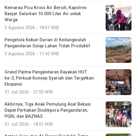
Kemarau Picu Krisis Air Bersih, Kapolres
Banjar Salurkan 10.000 Liter Air untuk
Warga
5 Agustus 2026 - 18:51 WIB
Pengelola Kebun Durian di Kedungwuluh
Pangandaran Sulap Lahan Tidak Produktif ‎
5 Agustus 2026 - 11:42 WIB
Grand Palma Pangandaran Rayakan HUT
ke-3, Perkuat Konsep Syariah dan Targetkan
Ekspansi
31 Juli 2026 - 21:50 WIB
Akhirnya, Tiga Anak Pemulung Asal Bekasi
Dapat Perhatian Disdikpora Pangandaran,
PGRI, dan BAZNAS
31 Juli 2026 - 18:01 WIB