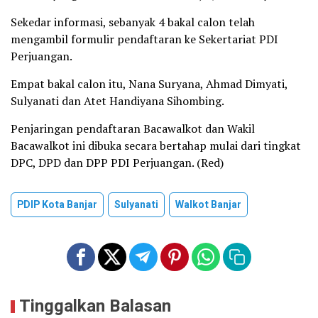
Sekedar informasi, sebanyak 4 bakal calon telah
mengambil formulir pendaftaran ke Sekertariat PDI
Perjuangan.
Empat bakal calon itu, Nana Suryana, Ahmad Dimyati,
Sulyanati dan Atet Handiyana Sihombing.
Penjaringan pendaftaran Bacawalkot dan Wakil
Bacawalkot ini dibuka secara bertahap mulai dari tingkat
DPC, DPD dan DPP PDI Perjuangan. (Red)
PDIP Kota Banjar
Sulyanati
Walkot Banjar
Tinggalkan Balasan