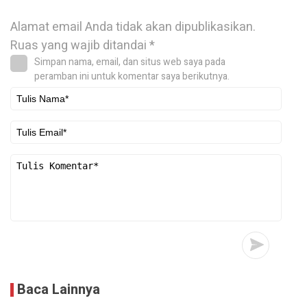
Alamat email Anda tidak akan dipublikasikan.
Ruas yang wajib ditandai
*
Simpan nama, email, dan situs web saya pada
peramban ini untuk komentar saya berikutnya.
Baca Lainnya