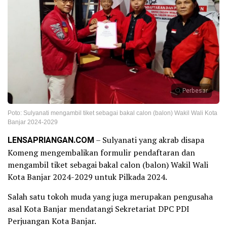
Perbesar
Poto: Sulyanati mengambil tiket sebagai bakal calon (balon) Wakil Wali Kota
Banjar 2024-2029
LENSAPRIANGAN.COM
– Sulyanati yang akrab disapa
Komeng mengembalikan formulir pendaftaran dan
mengambil tiket sebagai bakal calon (balon) Wakil Wali
Kota Banjar 2024-2029 untuk Pilkada 2024.
Salah satu tokoh muda yang juga merupakan pengusaha
asal Kota Banjar mendatangi Sekretariat DPC PDI
Perjuangan Kota Banjar.