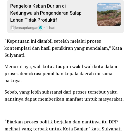
Pengelola Kebun Durian di
Kedungwuluh Pangandaran Sulap
Lahan Tidak Produktif ‎
lensapriangan
1 hari
“Keputusan ini diambil setelah melalui proses
kontemplasi dan hasil pemikiran yang mendalam,” Kata
Sulyanati.
Menurutnya, wali kota ataupun wakil wali kota dalam
proses demokrasi pemilihan kepala daerah ini sama
baiknya.
Sebab, yang lebih substansi dari proses tersebut yaitu
nantinya dapat memberikan manfaat untuk masyarakat.
“Biarkan proses politik berjalan dan nantinya itu DPP
melihat yang terbaik untuk Kota Banjar,” kata Sulyanati