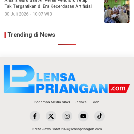
Antara Guru dan AI: Peran Pendidik Tetap
Tak Tergantikan di Era Kecerdasan Artifisial
30 Juli 2026 - 10:07 WIB
Trending di News
Pedoman Media Siber
Redaksi
Iklan
Berita Jawa Barat 2024@lensapriangan.com