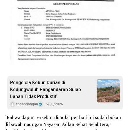
Pengelola Kebun Durian di
Kedungwuluh Pangandaran Sulap
Lahan Tidak Produktif ‎
lensapriangan
5/08/2026
“Bahwa dapur tersebut dimulai per hari ini sudah bukan
di bawah naungan Yayasan Adlan Sehat Sejahtera,”