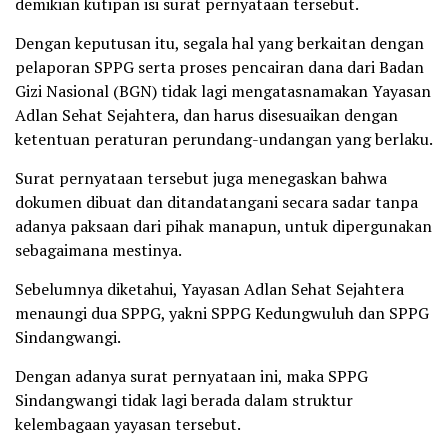
demikian kutipan isi surat pernyataan tersebut.
Dengan keputusan itu, segala hal yang berkaitan dengan
pelaporan SPPG serta proses pencairan dana dari Badan
Gizi Nasional (BGN) tidak lagi mengatasnamakan Yayasan
Adlan Sehat Sejahtera, dan harus disesuaikan dengan
ketentuan peraturan perundang-undangan yang berlaku.
Surat pernyataan tersebut juga menegaskan bahwa
dokumen dibuat dan ditandatangani secara sadar tanpa
adanya paksaan dari pihak manapun, untuk dipergunakan
sebagaimana mestinya.
Sebelumnya diketahui, Yayasan Adlan Sehat Sejahtera
menaungi dua SPPG, yakni SPPG Kedungwuluh dan SPPG
Sindangwangi.
Dengan adanya surat pernyataan ini, maka SPPG
Sindangwangi tidak lagi berada dalam struktur
kelembagaan yayasan tersebut.