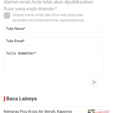
Alamat email Anda tidak akan dipublikasikan.
Ruas yang wajib ditandai
*
Simpan nama, email, dan situs web saya pada
peramban ini untuk komentar saya berikutnya.
Baca Lainnya
Kemarau Picu Krisis Air Bersih, Kapolres