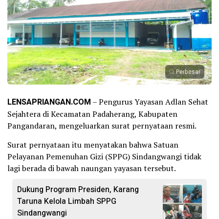
Perbesar
LENSAPRIANGAN.COM
– Pengurus Yayasan Adlan Sehat
Sejahtera di Kecamatan Padaherang, Kabupaten
Pangandaran, mengeluarkan surat pernyataan resmi.
Surat pernyataan itu menyatakan bahwa Satuan
Pelayanan Pemenuhan Gizi (SPPG) Sindangwangi tidak
lagi berada di bawah naungan yayasan tersebut.
Dukung Program Presiden, Karang
Taruna Kelola Limbah SPPG
Sindangwangi