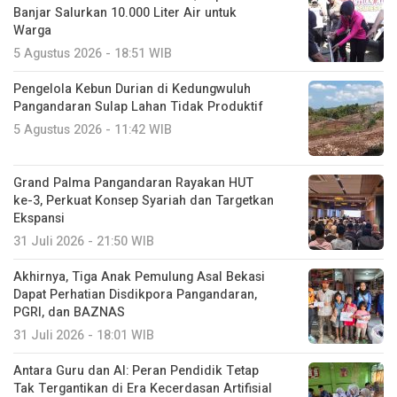
Banjar Salurkan 10.000 Liter Air untuk
Warga
5 Agustus 2026 - 18:51 WIB
Pengelola Kebun Durian di Kedungwuluh
Pangandaran Sulap Lahan Tidak Produktif ‎
5 Agustus 2026 - 11:42 WIB
Grand Palma Pangandaran Rayakan HUT
ke-3, Perkuat Konsep Syariah dan Targetkan
Ekspansi
31 Juli 2026 - 21:50 WIB
Akhirnya, Tiga Anak Pemulung Asal Bekasi
Dapat Perhatian Disdikpora Pangandaran,
PGRI, dan BAZNAS
31 Juli 2026 - 18:01 WIB
Antara Guru dan AI: Peran Pendidik Tetap
Tak Tergantikan di Era Kecerdasan Artifisial