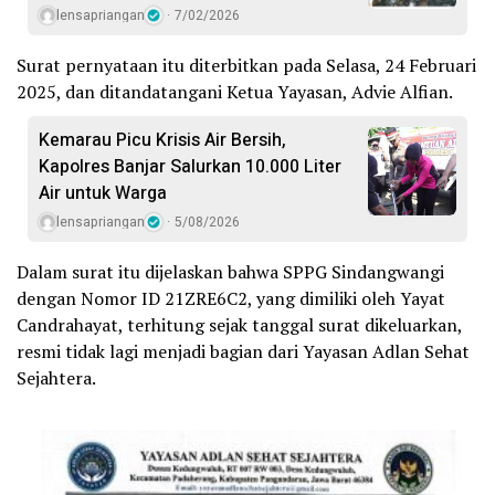
lensapriangan
7/02/2026
Surat pernyataan itu diterbitkan pada Selasa, 24 Februari
2025, dan ditandatangani Ketua Yayasan, Advie Alfian.
Kemarau Picu Krisis Air Bersih,
Kapolres Banjar Salurkan 10.000 Liter
Air untuk Warga
lensapriangan
5/08/2026
Dalam surat itu dijelaskan bahwa SPPG Sindangwangi
dengan Nomor ID 21ZRE6C2, yang dimiliki oleh Yayat
Candrahayat, terhitung sejak tanggal surat dikeluarkan,
resmi tidak lagi menjadi bagian dari Yayasan Adlan Sehat
Sejahtera.