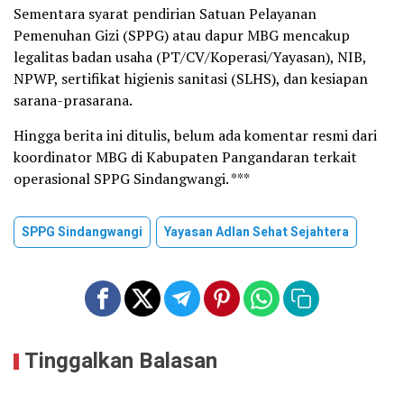
Sementara syarat pendirian Satuan Pelayanan
Pemenuhan Gizi (SPPG) atau dapur MBG mencakup
legalitas badan usaha (PT/CV/Koperasi/Yayasan), NIB,
NPWP, sertifikat higienis sanitasi (SLHS), dan kesiapan
sarana-prasarana.
Hingga berita ini ditulis, belum ada komentar resmi dari
koordinator MBG di Kabupaten Pangandaran terkait
operasional SPPG Sindangwangi. ***
SPPG Sindangwangi
Yayasan Adlan Sehat Sejahtera
Tinggalkan Balasan