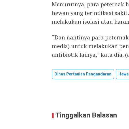
Menurutnya, para peternak h
hewan yang terindikasi sakit
melakukan isolasi atau karan
“Dan nantinya para peterna
medis) untuk melakukan pen
antibiotik lainya,” kata dia. (a
Dinas Pertanian Pangandaran
Hewa
Tinggalkan Balasan