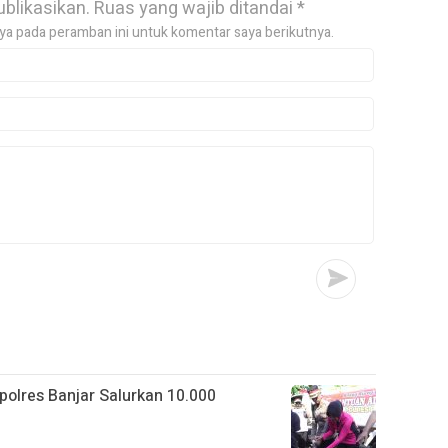
ublikasikan.
Ruas yang wajib ditandai
*
ya pada peramban ini untuk komentar saya berikutnya.
apolres Banjar Salurkan 10.000