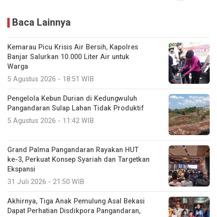
Baca Lainnya
Kemarau Picu Krisis Air Bersih, Kapolres
Banjar Salurkan 10.000 Liter Air untuk
Warga
5 Agustus 2026 - 18:51 WIB
Pengelola Kebun Durian di Kedungwuluh
Pangandaran Sulap Lahan Tidak Produktif ‎
5 Agustus 2026 - 11:42 WIB
Grand Palma Pangandaran Rayakan HUT
ke-3, Perkuat Konsep Syariah dan Targetkan
Ekspansi
31 Juli 2026 - 21:50 WIB
Akhirnya, Tiga Anak Pemulung Asal Bekasi
Dapat Perhatian Disdikpora Pangandaran,