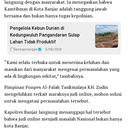
langsung dengan masyarakat. Ia menegaskan bahwa
Kamtibmas di Kota Banjar adalah tanggung jawab
bersama dan bukan hanya tugas kepolisian.
Pengelola Kebun Durian di
Kedungwuluh Pangandaran Sulap
Lahan Tidak Produktif ‎
lensapriangan
5/08/2026
“Kami selalu terbuka untuk menerima keluhan dan
masukan dari masyarakat mengenai permasalahan yang
ada di lingkungan sekitar,” tambahnya.
Pimpinan Ponpes Al-Falah Tasikmalaya KH. Zudin
mengeluhkan terkait maraknya judi online, mohon solusi
untuk mengatasi permasalahan tersebut.
Kapolres Banjar langsung menanggapi hal tersebut
bahwa judi online menjadi masalah Nasional bukan hanya
kota Banjar.