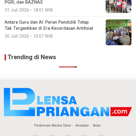
PGRI, dan BAZNAS
31 Juli 2026 - 18:01 WIB
Antara Guru dan AI: Peran Pendidik Tetap
Tak Tergantikan di Era Kecerdasan Artifisial
30 Juli 2026 - 10:07 WIB
Trending di News
Pedoman Media Siber
Redaksi
Iklan