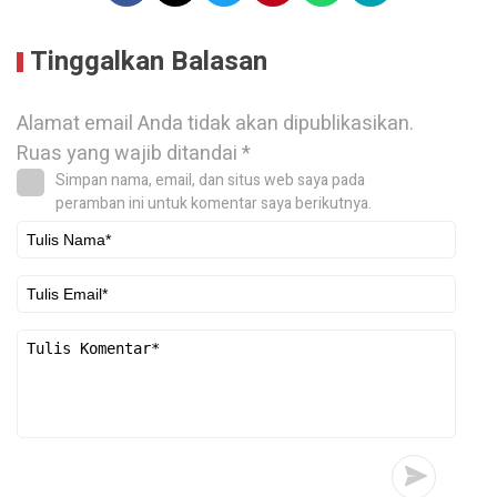
Tinggalkan Balasan
Alamat email Anda tidak akan dipublikasikan.
Ruas yang wajib ditandai
*
Simpan nama, email, dan situs web saya pada
peramban ini untuk komentar saya berikutnya.