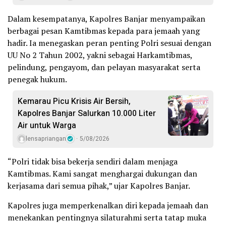
Dalam kesempatanya, Kapolres Banjar menyampaikan
berbagai pesan Kamtibmas kepada para jemaah yang
hadir. Ia menegaskan peran penting Polri sesuai dengan
UU No 2 Tahun 2002, yakni sebagai Harkamtibmas,
pelindung, pengayom, dan pelayan masyarakat serta
penegak hukum.
Kemarau Picu Krisis Air Bersih,
Kapolres Banjar Salurkan 10.000 Liter
Air untuk Warga
lensapriangan
5/08/2026
“Polri tidak bisa bekerja sendiri dalam menjaga
Kamtibmas. Kami sangat menghargai dukungan dan
kerjasama dari semua pihak,” ujar Kapolres Banjar.
Kapolres juga memperkenalkan diri kepada jemaah dan
menekankan pentingnya silaturahmi serta tatap muka