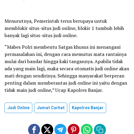
Menurutnya, Pemerintah terus berupaya untuk
memblokir situs-situs judi online, blokir 1 tumbuh lebih
banyak lagi situs-situs judi online.
“Mabes Polri membentu Satgas khusus ini menangani
permasalahan ini, dengan cara memutus mata rantainya
mulai dari bandar hingga kaki tangannya. Apabila tidak
ada yang main lagi, maka secara otomatis judi online akan
mati dengan sendirinya. Sehingga masyarakat berperan
penting dalam memberantas judi online ini yaitu dengan
tidak main judi online,” Ucap Kapolres Banjar.
Judi Online
Jumat Curhat
Kapolres Banjar