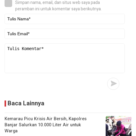
Simpan nama, email, dan situs web saya pada
peramban ini untuk komentar saya berikutnya.
Baca Lainnya
Kemarau Picu Krisis Air Bersih, Kapolres
Banjar Salurkan 10.000 Liter Air untuk
Warga