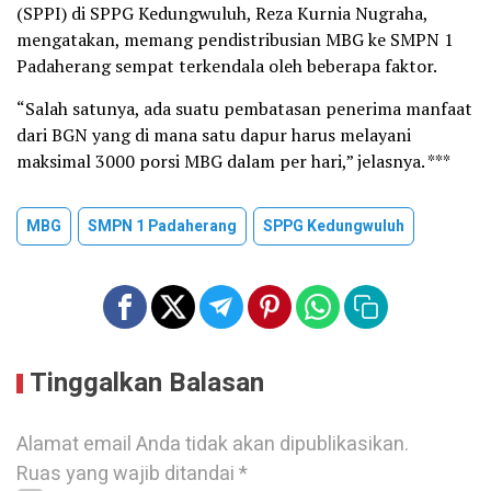
(SPPI) di SPPG Kedungwuluh, Reza Kurnia Nugraha,
mengatakan, memang pendistribusian MBG ke SMPN 1
Padaherang sempat terkendala oleh beberapa faktor.
“Salah satunya, ada suatu pembatasan penerima manfaat
dari BGN yang di mana satu dapur harus melayani
maksimal 3000 porsi MBG dalam per hari,” jelasnya. ***
MBG
SMPN 1 Padaherang
SPPG Kedungwuluh
Tinggalkan Balasan
Alamat email Anda tidak akan dipublikasikan.
Ruas yang wajib ditandai
*