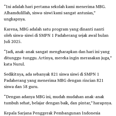
“Ini adalah hari pertama sekolah kami menerima MBG.
Alhamdulillah, siswa-siswi kami sangat antusias,”
ungkapnya.
Karena, MBG adalah satu program yang dinanti nanti
oleh siswa-siswi di SMPN 1 Padaherang sejak awal bulan
Juli 2025.
“Jadi, anak-anak sangat mengharapkan dan hari ini yang
ditunggu-tunggu. Artinya, mereka ingin merasakan juga,”
kata Nurul.
Sedikitnya, ada sebanyak 821 siswa siswi di SMPN 1
Padaherang yang menerima MBG dengan rincian 821
siswa dan 58 guru.
“Dengan adanya MBG ini, mudah mudahan anak-anak
tumbuh sehat, belajar dengan baik, dan pintar,” harapnya.
Kepala Sarjana Penggerak Pembangunan Indonesia