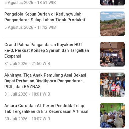
5 Agustus 2026 - 18:51 WIB
Pengelola Kebun Durian di Kedungwuluh
Pangandaran Sulap Lahan Tidak Produktif ‎
5 Agustus 2026 - 11:42 WIB
Grand Palma Pangandaran Rayakan HUT
ke-3, Perkuat Konsep Syariah dan Targetkan
Ekspansi
31 Juli 2026 - 21:50 WIB
Akhirnya, Tiga Anak Pemulung Asal Bekasi
Dapat Perhatian Disdikpora Pangandaran,
PGRI, dan BAZNAS
31 Juli 2026 - 18:01 WIB
Antara Guru dan AI: Peran Pendidik Tetap
Tak Tergantikan di Era Kecerdasan Artifisial
30 Juli 2026 - 10:07 WIB