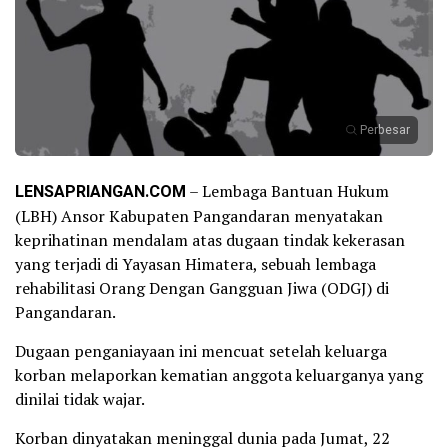
Perbesar
LENSAPRIANGAN.COM
– Lembaga Bantuan Hukum
(LBH) Ansor Kabupaten Pangandaran menyatakan
keprihatinan mendalam atas dugaan tindak kekerasan
yang terjadi di Yayasan Himatera, sebuah lembaga
rehabilitasi Orang Dengan Gangguan Jiwa (ODGJ) di
Pangandaran.
Dugaan penganiayaan ini mencuat setelah keluarga
korban melaporkan kematian anggota keluarganya yang
dinilai tidak wajar.
Korban dinyatakan meninggal dunia pada Jumat, 22