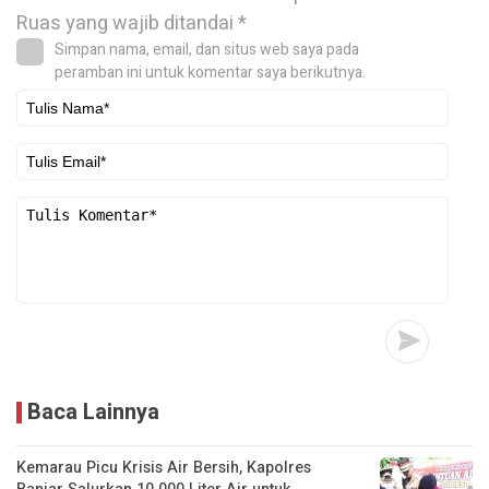
Ruas yang wajib ditandai
*
Simpan nama, email, dan situs web saya pada
peramban ini untuk komentar saya berikutnya.
Baca Lainnya
Kemarau Picu Krisis Air Bersih, Kapolres