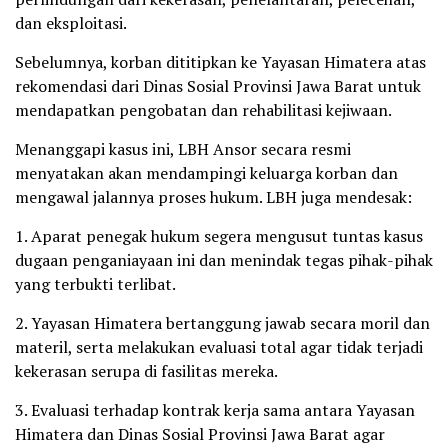
dan eksploitasi.
Sebelumnya, korban dititipkan ke Yayasan Himatera atas
rekomendasi dari Dinas Sosial Provinsi Jawa Barat untuk
mendapatkan pengobatan dan rehabilitasi kejiwaan.
Menanggapi kasus ini, LBH Ansor secara resmi
menyatakan akan mendampingi keluarga korban dan
mengawal jalannya proses hukum. LBH juga mendesak:
1. Aparat penegak hukum segera mengusut tuntas kasus
dugaan penganiayaan ini dan menindak tegas pihak-pihak
yang terbukti terlibat.
2. Yayasan Himatera bertanggung jawab secara moril dan
materil, serta melakukan evaluasi total agar tidak terjadi
kekerasan serupa di fasilitas mereka.
3. Evaluasi terhadap kontrak kerja sama antara Yayasan
Himatera dan Dinas Sosial Provinsi Jawa Barat agar