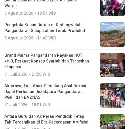
Banjar Salurkan 10.000 Liter Air untuk
Warga
5 Agustus 2026 - 18:51 WIB
Pengelola Kebun Durian di Kedungwuluh
Pangandaran Sulap Lahan Tidak Produktif ‎
5 Agustus 2026 - 11:42 WIB
Grand Palma Pangandaran Rayakan HUT
ke-3, Perkuat Konsep Syariah dan Targetkan
Ekspansi
31 Juli 2026 - 21:50 WIB
Akhirnya, Tiga Anak Pemulung Asal Bekasi
Dapat Perhatian Disdikpora Pangandaran,
PGRI, dan BAZNAS
31 Juli 2026 - 18:01 WIB
Antara Guru dan AI: Peran Pendidik Tetap
Tak Tergantikan di Era Kecerdasan Artifisial