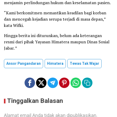
menjamin perlindungan hukum dan keselamatan pasien.
“Kami berkomitmen memastikan keadilan bagi korban
dan mencegah kejadian serupa terjadi di masa depan,”
kata Wifki.
Hingga berita ini diturunkan, belum ada keterangan
resmi dari pihak Yayasan Himatera maupun Dinas Sosial
Jabar. *
Ansor Pangandaran
Himatera
Tewas Tak Wajar
Tinggalkan Balasan
Alamat email Anda tidak akan dipublikasikan.