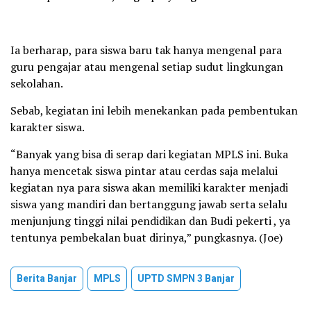
Ia berharap, para siswa baru tak hanya mengenal para
guru pengajar atau mengenal setiap sudut lingkungan
sekolahan.
Sebab, kegiatan ini lebih menekankan pada pembentukan
karakter siswa.
“Banyak yang bisa di serap dari kegiatan MPLS ini. Buka
hanya mencetak siswa pintar atau cerdas saja melalui
kegiatan nya para siswa akan memiliki karakter menjadi
siswa yang mandiri dan bertanggung jawab serta selalu
menjunjung tinggi nilai pendidikan dan Budi pekerti , ya
tentunya pembekalan buat dirinya,” pungkasnya. (Joe)
Berita Banjar
MPLS
UPTD SMPN 3 Banjar