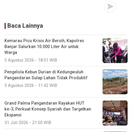
Baca Lainnya
Kemarau Picu Krisis Air Bersih, Kapolres
Banjar Salurkan 10.000 Liter Air untuk
Warga
5 Agustus 2026 - 18:51 WIB
Pengelola Kebun Durian di Kedungwuluh
Pangandaran Sulap Lahan Tidak Produktif ‎
5 Agustus 2026 - 11:42 WIB
Grand Palma Pangandaran Rayakan HUT
ke-3, Perkuat Konsep Syariah dan Targetkan
Ekspansi
31 Juli 2026 - 21:50 WIB