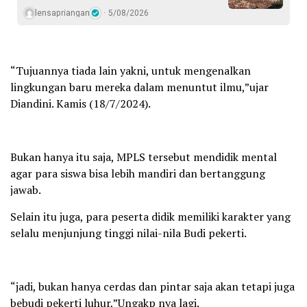
lensapriangan
5/08/2026
“Tujuannya tiada lain yakni, untuk mengenalkan
lingkungan baru mereka dalam menuntut ilmu,”ujar
Diandini. Kamis (18/7/2024).
Bukan hanya itu saja, MPLS tersebut mendidik mental
agar para siswa bisa lebih mandiri dan bertanggung
jawab.
Selain itu juga, para peserta didik memiliki karakter yang
selalu menjunjung tinggi nilai-nila Budi pekerti.
“jadi, bukan hanya cerdas dan pintar saja akan tetapi juga
bebudi pekerti luhur,”Ungakp nya lagi.