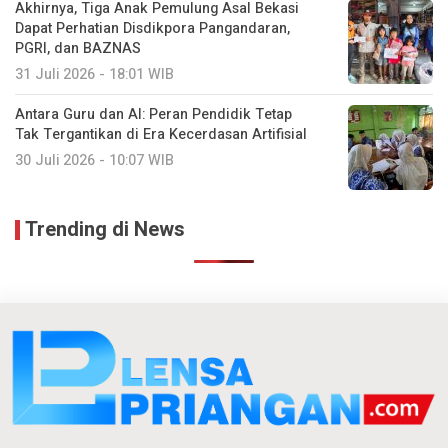
Akhirnya, Tiga Anak Pemulung Asal Bekasi
Dapat Perhatian Disdikpora Pangandaran,
PGRI, dan BAZNAS
31 Juli 2026 - 18:01 WIB
Antara Guru dan AI: Peran Pendidik Tetap
Tak Tergantikan di Era Kecerdasan Artifisial
30 Juli 2026 - 10:07 WIB
Trending di News