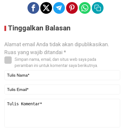
Tinggalkan Balasan
Alamat email Anda tidak akan dipublikasikan.
Ruas yang wajib ditandai
*
Simpan nama, email, dan situs web saya pada
peramban ini untuk komentar saya berikutnya.