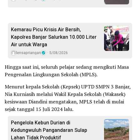
Kemarau Picu Krisis Air Bersih,
Kapolres Banjar Salurkan 10.000 Liter
Air untuk Warga
lensapriangan
5/08/2026
Hingga saat ini, seluruh pelajar sedang mengikuti Masa
Pengenalan Lingkungan Sekolah (MPLS).
Menurut kepala Sekolah (Kepsek) UPTD SMPN 3 Banjar,
Nia Kurniasih melalui Wakil Kepala Sekolah (Wakasek)
kesiswaan Diandini mengatakan, MPLS telah di mulai
sejak tanggal 15 Juli 2024 lalu.
Pengelola Kebun Durian di
Kedungwuluh Pangandaran Sulap
Lahan Tidak Produktif ‎