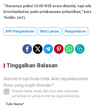
“Harusnya pukul 10.00 WIB acara dimulai, tapi ada
keterlambatan pada pelaksanaan pelantikan,” kata
Yunike. (art).
KPU Pangandaran
Mati Lampu
Pangandaran
Tinggalkan Balasan
Alamat email Anda tidak akan dipublikasikan.
Ruas yang wajib ditandai
*
Simpan nama, email, dan situs web saya pada
peramban ini untuk komentar saya berikutnya.