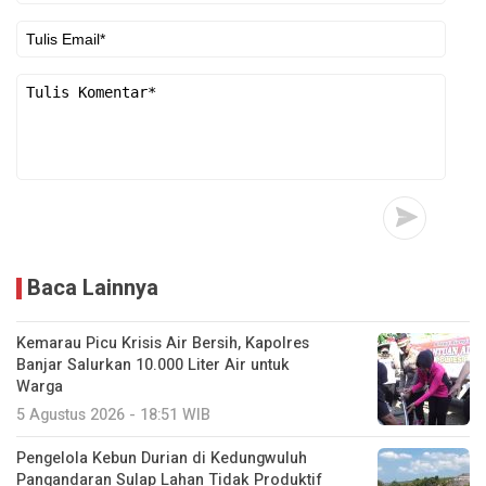
Baca Lainnya
Kemarau Picu Krisis Air Bersih, Kapolres
Banjar Salurkan 10.000 Liter Air untuk
Warga
5 Agustus 2026 - 18:51 WIB
Pengelola Kebun Durian di Kedungwuluh
Pangandaran Sulap Lahan Tidak Produktif ‎