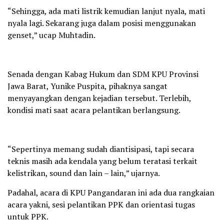
“Sehingga, ada mati listrik kemudian lanjut nyala, mati
nyala lagi. Sekarang juga dalam posisi menggunakan
genset,” ucap Muhtadin.
Senada dengan Kabag Hukum dan SDM KPU Provinsi
Jawa Barat, Yunike Puspita, pihaknya sangat
menyayangkan dengan kejadian tersebut. Terlebih,
kondisi mati saat acara pelantikan berlangsung.
“Sepertinya memang sudah diantisipasi, tapi secara
teknis masih ada kendala yang belum teratasi terkait
kelistrikan, sound dan lain – lain,” ujarnya.
Padahal, acara di KPU Pangandaran ini ada dua rangkaian
acara yakni, sesi pelantikan PPK dan orientasi tugas
untuk PPK.