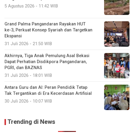
5 Agustus 2026 - 11:42 WIB
Grand Palma Pangandaran Rayakan HUT
ke-3, Perkuat Konsep Syariah dan Targetkan
Ekspansi
31 Juli 2026 - 21:50 WIB
Akhirnya, Tiga Anak Pemulung Asal Bekasi
Dapat Perhatian Disdikpora Pangandaran,
PGRI, dan BAZNAS
31 Juli 2026 - 18:01 WIB
Antara Guru dan AI: Peran Pendidik Tetap
Tak Tergantikan di Era Kecerdasan Artifisial
30 Juli 2026 - 10:07 WIB
Trending di News