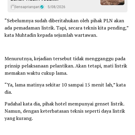
lensapriangan
5/08/2026
“Sebelumnya sudah diberitahukan oleh pihak PLN akan
ada pemadaman listrik. Tapi, secara teknis kita pending,”
kata Muhtadin kepada sejumlah wartawan.
Menurutnya, kejadian tersebut tidak mengganggu pada
prinsip pelaksanaan pelantikan. Akan tetapi, mati listrik
memakan waktu cukup lama.
“Ya, lama matinya sekitar 10 sampai 15 menit lah,” kata
dia.
Padahal kata dia, pihak hotel mempunyai genset listrik.
Namun, dengan keterbatasan teknis seperti daya listrik
yang kurang.