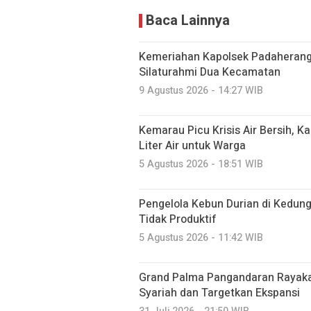
Baca Lainnya
Kemeriahan Kapolsek Padaherang
Silaturahmi Dua Kecamatan
9 Agustus 2026 - 14:27 WIB
Kemarau Picu Krisis Air Bersih, K
Liter Air untuk Warga
5 Agustus 2026 - 18:51 WIB
Pengelola Kebun Durian di Kedun
Tidak Produktif ‎
5 Agustus 2026 - 11:42 WIB
Grand Palma Pangandaran Rayaka
Syariah dan Targetkan Ekspansi