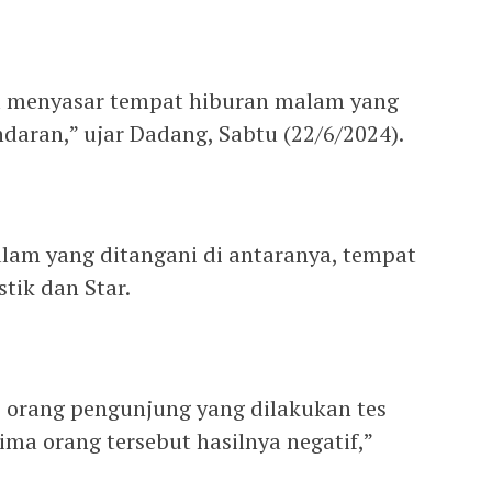
ta menyasar tempat hiburan malam yang
daran,” ujar Dadang, Sabtu (22/6/2024).
lam yang ditangani di antaranya, tempat
tik dan Star.
5 orang pengunjung yang dilakukan tes
elima orang tersebut hasilnya negatif,”