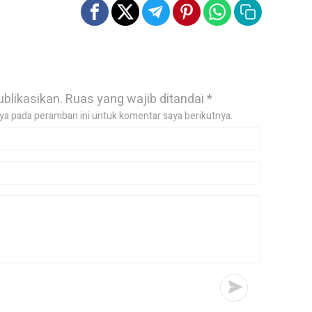
ublikasikan.
Ruas yang wajib ditandai
*
ya pada peramban ini untuk komentar saya berikutnya.