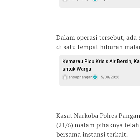
Dalam operasi tersebut, ada 
di satu tempat hiburan mala
Kemarau Picu Krisis Air Bersih, Ka
untuk Warga
lensapriangan
5/08/2026
Kasat Narkoba Polres Panga
(21/6) malam pihaknya telah
bersama instansi terkait.