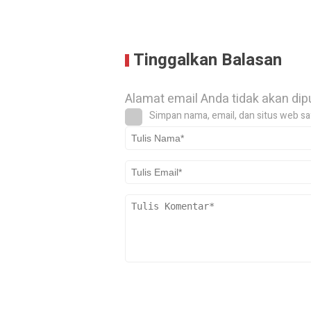
Tinggalkan Balasan
Alamat email Anda tidak akan dip
Simpan nama, email, dan situs web sa