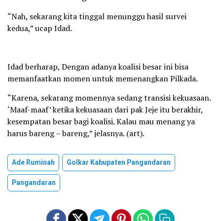
“Nah, sekarang kita tinggal menunggu hasil survei
kedua,” ucap Idad.
Idad berharap, Dengan adanya koalisi besar ini bisa
memanfaatkan momen untuk memenangkan Pilkada.
“Karena, sekarang momennya sedang transisi kekuasaan.
‘Maaf-maaf’ ketika kekuasaan dari pak Jeje itu berakhir,
kesempatan besar bagi koalisi. Kalau mau menang ya
harus bareng – bareng,” jelasnya. (art).
Ade Ruminah
Golkar Kabupaten Pangandaran
Pangandaran