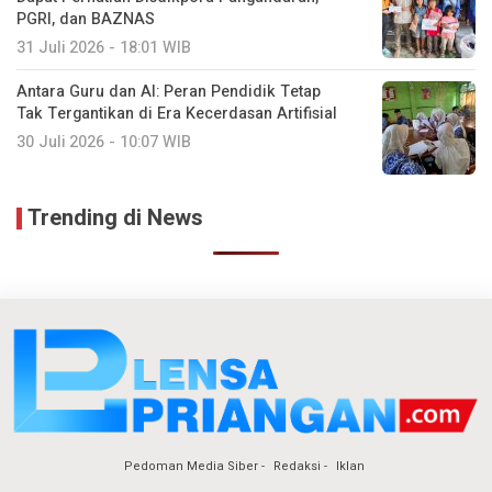
PGRI, dan BAZNAS
31 Juli 2026 - 18:01 WIB
Antara Guru dan AI: Peran Pendidik Tetap
Tak Tergantikan di Era Kecerdasan Artifisial
30 Juli 2026 - 10:07 WIB
Trending di News
Pedoman Media Siber
Redaksi
Iklan