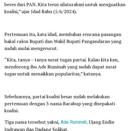
beres dari PAN. Kita terus silaturahmi untuk menguatkan
koalisi,” ujar Idad Rabu (5/6/2024).
Pertemuan itu, kata idad, membahas rencana pasangan
bakal calon Bupati dan Wakil Bupati Pangandaran yang
sudah mulai mengerucut.
“Kita, tanya – tanya surat tugas partai. Kalau kita kan,
mendorong ibu Ade Ruminah yang sudah dapat surat
tugas untuk menaikkan popularitas,” katanya.
Sebelumnya, partai koalisi besar sudah melakukan
pertemuan dengan 3 nama Bacabup yang disepakati
koalisi.
Tiga nama tersebut yakni,
Ade Ruminah,
Ujang Endin
Indrawan dan Dadang Solihat.