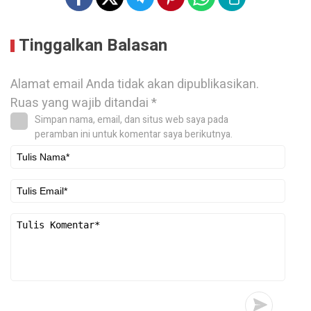
Tinggalkan Balasan
Alamat email Anda tidak akan dipublikasikan.
Ruas yang wajib ditandai
*
Simpan nama, email, dan situs web saya pada
peramban ini untuk komentar saya berikutnya.