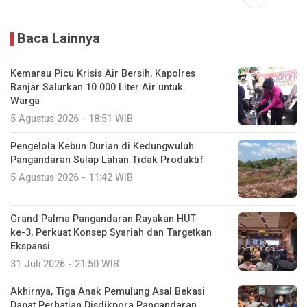
Baca Lainnya
Kemarau Picu Krisis Air Bersih, Kapolres
Banjar Salurkan 10.000 Liter Air untuk
Warga
5 Agustus 2026 - 18:51 WIB
Pengelola Kebun Durian di Kedungwuluh
Pangandaran Sulap Lahan Tidak Produktif ‎
5 Agustus 2026 - 11:42 WIB
Grand Palma Pangandaran Rayakan HUT
ke-3, Perkuat Konsep Syariah dan Targetkan
Ekspansi
31 Juli 2026 - 21:50 WIB
Akhirnya, Tiga Anak Pemulung Asal Bekasi
Dapat Perhatian Disdikpora Pangandaran,