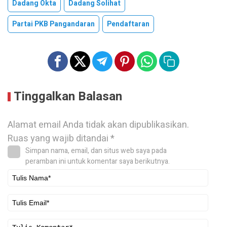
Dadang Okta
Dadang Solihat
Partai PKB Pangandaran
Pendaftaran
Tinggalkan Balasan
Alamat email Anda tidak akan dipublikasikan.
Ruas yang wajib ditandai
*
Simpan nama, email, dan situs web saya pada
peramban ini untuk komentar saya berikutnya.