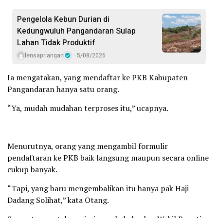
Pengelola Kebun Durian di
Kedungwuluh Pangandaran Sulap
Lahan Tidak Produktif ‎
lensapriangan
5/08/2026
Ia mengatakan, yang mendaftar ke PKB Kabupaten
Pangandaran hanya satu orang.
“Ya, mudah mudahan terproses itu,” ucapnya.
Menurutnya, orang yang mengambil formulir
pendaftaran ke PKB baik langsung maupun secara online
cukup banyak.
“Tapi, yang baru mengembalikan itu hanya pak Haji
Dadang Solihat,” kata Otang.