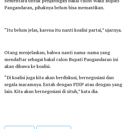
Sementara untuk penjaringan bakal calon Wakil Bupati
Pangandaran, pihaknya belum bisa memastikan.
“Itu belum jelas, karena itu nanti koalisi partai,” ujarnya.
Otang menjelaskan, bahwa nanti nama-nama yang
mendaftar sebagai bakal calon Bupati Pangandaran ini
akan dibawa ke koalisi.
“Di koalisi juga kita akan berdiskusi, bernegosiasi dan
segala macamnya. Entah dengan PDIP atau dengan yang
lain. Kita akan bernegosiasi di situh,” kata dia.