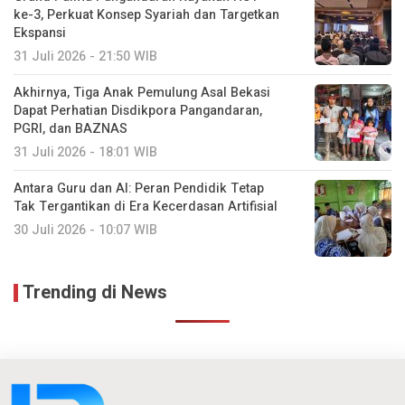
ke-3, Perkuat Konsep Syariah dan Targetkan
Ekspansi
31 Juli 2026 - 21:50 WIB
Akhirnya, Tiga Anak Pemulung Asal Bekasi
Dapat Perhatian Disdikpora Pangandaran,
PGRI, dan BAZNAS
31 Juli 2026 - 18:01 WIB
Antara Guru dan AI: Peran Pendidik Tetap
Tak Tergantikan di Era Kecerdasan Artifisial
30 Juli 2026 - 10:07 WIB
Trending di News