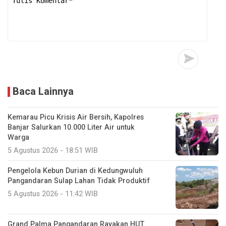
Baca Lainnya
Kemarau Picu Krisis Air Bersih, Kapolres
Banjar Salurkan 10.000 Liter Air untuk
Warga
5 Agustus 2026 - 18:51 WIB
Pengelola Kebun Durian di Kedungwuluh
Pangandaran Sulap Lahan Tidak Produktif ‎
5 Agustus 2026 - 11:42 WIB
Grand Palma Pangandaran Rayakan HUT