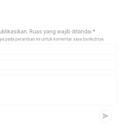
ublikasikan.
Ruas yang wajib ditandai
*
ya pada peramban ini untuk komentar saya berikutnya.