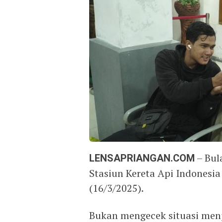
LENSAPRIANGAN.COM
– Bul
Stasiun Kereta Api Indonesia
(16/3/2025).
Bukan mengecek situasi men