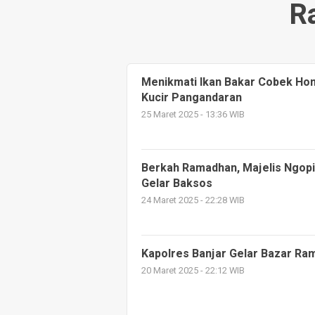
R
Menikmati Ikan Bakar Cobek Hon
Kucir Pangandaran
25 Maret 2025 - 13:36 WIB
Berkah Ramadhan, Majelis Ngopi
Gelar Baksos
24 Maret 2025 - 22:28 WIB
Kapolres Banjar Gelar Bazar Ram
20 Maret 2025 - 22:12 WIB