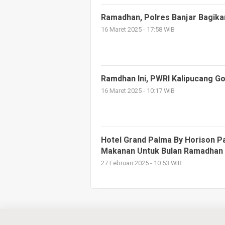
Ramadhan, Polres Banjar Bagikan 
16 Maret 2025 - 17:58 WIB
Ramdhan Ini, PWRI Kalipucang Go
16 Maret 2025 - 10:17 WIB
Hotel Grand Palma By Horison P
Makanan Untuk Bulan Ramadhan
27 Februari 2025 - 10:53 WIB