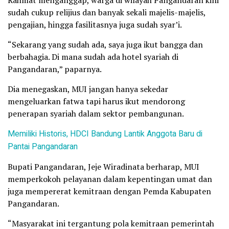
sudah cukup relijius dan banyak sekali majelis-majelis,
pengajian, hingga fasilitasnya juga sudah syar’i.
“Sekarang yang sudah ada, saya juga ikut bangga dan
berbahagia. Di mana sudah ada hotel syariah di
Pangandaran,” paparnya.
Dia menegaskan, MUI jangan hanya sekedar
mengeluarkan fatwa tapi harus ikut mendorong
penerapan syariah dalam sektor pembangunan.
Memiliki Historis, HDCI Bandung Lantik Anggota Baru di
Pantai Pangandaran
Bupati Pangandaran, Jeje Wiradinata berharap, MUI
memperkokoh pelayanan dalam kepentingan umat dan
juga mempererat kemitraan dengan Pemda Kabupaten
Pangandaran.
“Masyarakat ini tergantung pola kemitraan pemerintah