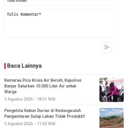
Baca Lainnya
Kemarau Picu Krisis Air Bersih, Kapolres
Banjar Salurkan 10.000 Liter Air untuk
Warga
5 Agustus 2026 - 18:51 WIB
Pengelola Kebun Durian di Kedungwuluh
Pangandaran Sulap Lahan Tidak Produktif ‎
5 Agustus 2026 - 11:42 WIB