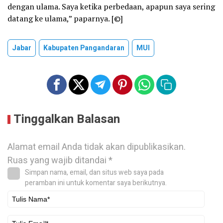
dengan ulama. Saya ketika perbedaan, apapun saya sering
datang ke ulama,” paparnya. [©]
Jabar
Kabupaten Pangandaran
MUI
Tinggalkan Balasan
Alamat email Anda tidak akan dipublikasikan.
Ruas yang wajib ditandai
*
Simpan nama, email, dan situs web saya pada
peramban ini untuk komentar saya berikutnya.