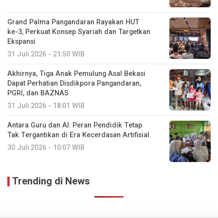
Grand Palma Pangandaran Rayakan HUT
ke-3, Perkuat Konsep Syariah dan Targetkan
Ekspansi
31 Juli 2026 - 21:50 WIB
Akhirnya, Tiga Anak Pemulung Asal Bekasi
Dapat Perhatian Disdikpora Pangandaran,
PGRI, dan BAZNAS
31 Juli 2026 - 18:01 WIB
Antara Guru dan AI: Peran Pendidik Tetap
Tak Tergantikan di Era Kecerdasan Artifisial
30 Juli 2026 - 10:07 WIB
Trending di News