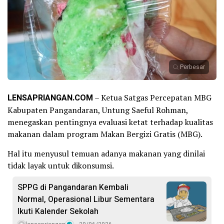
Perbesar
LENSAPRIANGAN.COM
– Ketua Satgas Percepatan MBG
Kabupaten Pangandaran, Untung Saeful Rohman,
menegaskan pentingnya evaluasi ketat terhadap kualitas
makanan dalam program Makan Bergizi Gratis (MBG).
Hal itu menyusul temuan adanya makanan yang dinilai
tidak layak untuk dikonsumsi.
SPPG di Pangandaran Kembali
Normal, Operasional Libur Sementara
Ikuti Kalender Sekolah