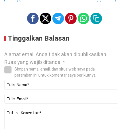
Tinggalkan Balasan
Alamat email Anda tidak akan dipublikasikan.
Ruas yang wajib ditandai
*
Simpan nama, email, dan situs web saya pada
peramban ini untuk komentar saya berikutnya.