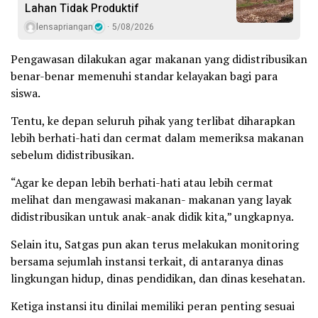
Lahan Tidak Produktif ‎
lensapriangan
5/08/2026
Pengawasan dilakukan agar makanan yang didistribusikan
benar-benar memenuhi standar kelayakan bagi para
siswa.
Tentu, ke depan seluruh pihak yang terlibat diharapkan
lebih berhati-hati dan cermat dalam memeriksa makanan
sebelum didistribusikan.
“Agar ke depan lebih berhati-hati atau lebih cermat
melihat dan mengawasi makanan- makanan yang layak
didistribusikan untuk anak-anak didik kita,” ungkapnya.
Selain itu, Satgas pun akan terus melakukan monitoring
bersama sejumlah instansi terkait, di antaranya dinas
lingkungan hidup, dinas pendidikan, dan dinas kesehatan.
Ketiga instansi itu dinilai memiliki peran penting sesuai