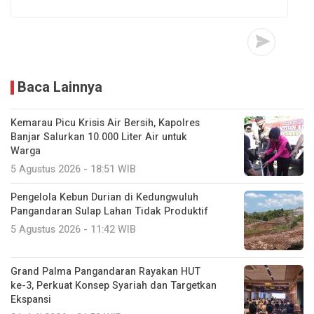
Baca Lainnya
Kemarau Picu Krisis Air Bersih, Kapolres
Banjar Salurkan 10.000 Liter Air untuk
Warga
5 Agustus 2026 - 18:51 WIB
Pengelola Kebun Durian di Kedungwuluh
Pangandaran Sulap Lahan Tidak Produktif ‎
5 Agustus 2026 - 11:42 WIB
Grand Palma Pangandaran Rayakan HUT
ke-3, Perkuat Konsep Syariah dan Targetkan
Ekspansi