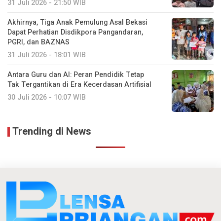
31 Juli 2026 - 21:50 WIB
Akhirnya, Tiga Anak Pemulung Asal Bekasi
Dapat Perhatian Disdikpora Pangandaran,
PGRI, dan BAZNAS
31 Juli 2026 - 18:01 WIB
Antara Guru dan AI: Peran Pendidik Tetap
Tak Tergantikan di Era Kecerdasan Artifisial
30 Juli 2026 - 10:07 WIB
Trending di News