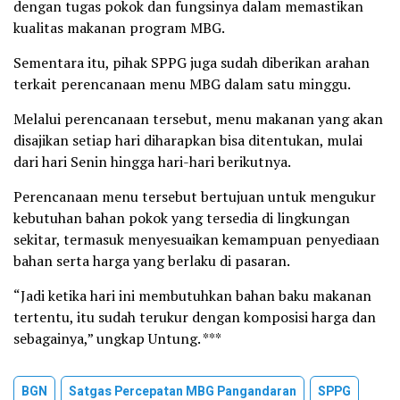
dengan tugas pokok dan fungsinya dalam memastikan
kualitas makanan program MBG.
Sementara itu, pihak SPPG juga sudah diberikan arahan
terkait perencanaan menu MBG dalam satu minggu.
Melalui perencanaan tersebut, menu makanan yang akan
disajikan setiap hari diharapkan bisa ditentukan, mulai
dari hari Senin hingga hari-hari berikutnya.
Perencanaan menu tersebut bertujuan untuk mengukur
kebutuhan bahan pokok yang tersedia di lingkungan
sekitar, termasuk menyesuaikan kemampuan penyediaan
bahan serta harga yang berlaku di pasaran.
“Jadi ketika hari ini membutuhkan bahan baku makanan
tertentu, itu sudah terukur dengan komposisi harga dan
sebagainya,” ungkap Untung. ***
BGN
Satgas Percepatan MBG Pangandaran
SPPG