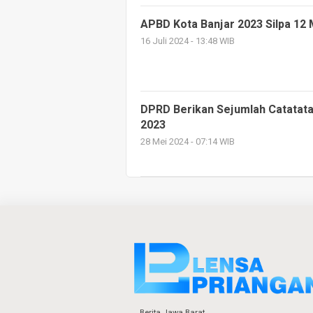
APBD Kota Banjar 2023 Silpa 12 
16 Juli 2024 - 13:48 WIB
DPRD Berikan Sejumlah Catatata
2023
28 Mei 2024 - 07:14 WIB
Berita Jawa Barat