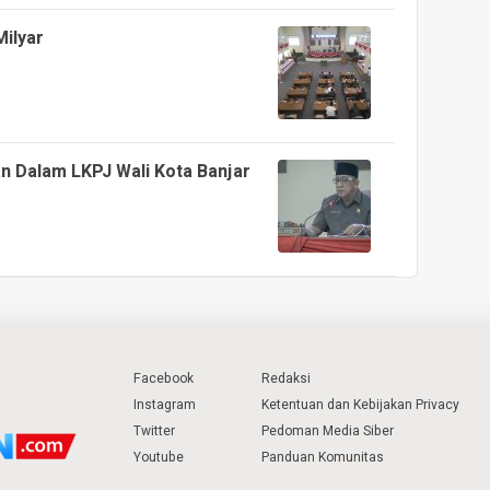
Milyar
n Dalam LKPJ Wali Kota Banjar
Facebook
Redaksi
Instagram
Ketentuan dan Kebijakan Privacy
Twitter
Pedoman Media Siber
Youtube
Panduan Komunitas