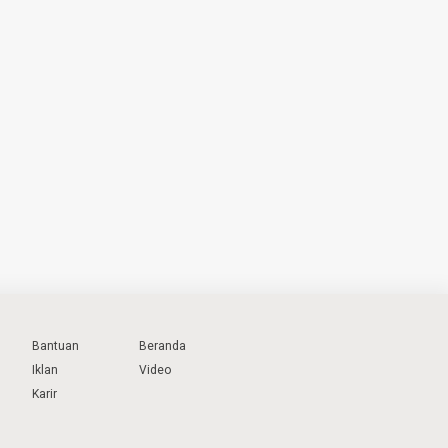
Bantuan
Beranda
Iklan
Video
Karir