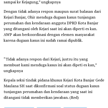
sampai ke Kejagung,” ungkapnya
Dengan tidak adanya respon maupun surat balasan dari
Kejari Banjar, Ohir menduga dugaan kasus tunjangan
perumahan dan kendaraan anggota DPRD Kota Banjar
yang ditangani oleh Kejari saat ini akan diperti es kan.
AWP akan berkoordinasi dengan elemen masyarakat
karena dugaan kasus ini sudah ramai dipublik.
“Tidak adanya respon dari Kejari, justru itu yang
membuat kami menduga kasus ini akan dipeti es kan,”
ungkapnya
Kepala seksi tindak pidana khusus Kejari Kota Banjar Gede
Maulana SH saat dikonfirmasi soal status dugaan kasus
tunjangan perumahan dan kendaraan yang saat ini
ditangani tidak memberikan jawaban. (Red)