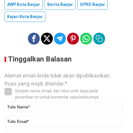
AWP Kota Banjar
Berita Banjar
DPRD Banjar
Kejari Kota Banjar
Tinggalkan Balasan
Alamat email Anda tidak akan dipublikasikan.
Ruas yang wajib ditandai
*
Simpan nama, email, dan situs web saya pada
peramban ini untuk komentar saya berikutnya.