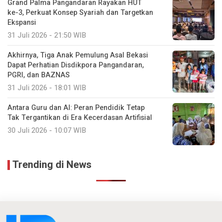
Grand Palma Pangandaran Rayakan HUT
ke-3, Perkuat Konsep Syariah dan Targetkan
Ekspansi
31 Juli 2026 - 21:50 WIB
Akhirnya, Tiga Anak Pemulung Asal Bekasi
Dapat Perhatian Disdikpora Pangandaran,
PGRI, dan BAZNAS
31 Juli 2026 - 18:01 WIB
Antara Guru dan AI: Peran Pendidik Tetap
Tak Tergantikan di Era Kecerdasan Artifisial
30 Juli 2026 - 10:07 WIB
Trending di News