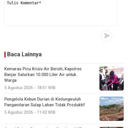
Baca Lainnya
Kemarau Picu Krisis Air Bersih, Kapolres
Banjar Salurkan 10.000 Liter Air untuk
Warga
5 Agustus 2026 - 18:51 WIB
Pengelola Kebun Durian di Kedungwuluh
Pangandaran Sulap Lahan Tidak Produktif ‎
5 Agustus 2026 - 11:42 WIB