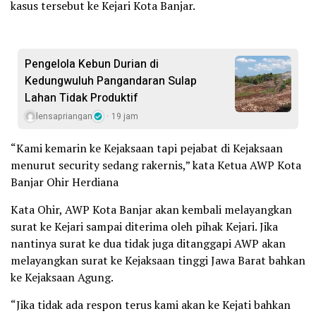
kasus tersebut ke Kejari Kota Banjar.
Pengelola Kebun Durian di
Kedungwuluh Pangandaran Sulap
Lahan Tidak Produktif ‎
lensapriangan
19 jam
“Kami kemarin ke Kejaksaan tapi pejabat di Kejaksaan
menurut security sedang rakernis,” kata Ketua AWP Kota
Banjar Ohir Herdiana
Kata Ohir, AWP Kota Banjar akan kembali melayangkan
surat ke Kejari sampai diterima oleh pihak Kejari. Jika
nantinya surat ke dua tidak juga ditanggapi AWP akan
melayangkan surat ke Kejaksaan tinggi Jawa Barat bahkan
ke Kejaksaan Agung.
“Jika tidak ada respon terus kami akan ke Kejati bahkan