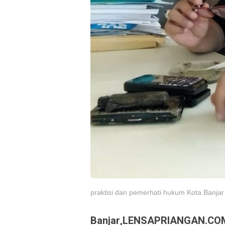
praktisi dan pemerhati hukum Kota Banjar
Banjar,LENSAPRIANGAN.CO