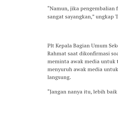
“Namun, jika pengembalian f
sangat sayangkan,” ungkap 
Plt Kepala Bagian Umum Sek
Rahmat saat dikonfirmasi so
meminta awak media untuk t
menyuruh awak media untuk 
langsung.
“Jangan nanya itu, lebih ba