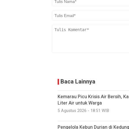
Baca Lainnya
Kemarau Picu Krisis Air Bersih, K
Liter Air untuk Warga
5 Agustus 2026 - 18:51 WIB
Pengelola Kebun Durian di Kedun