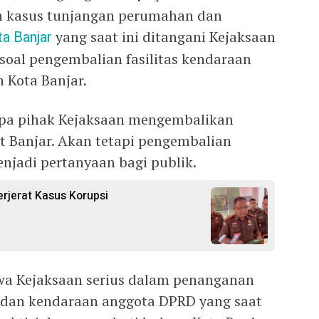
n kasus tunjangan perumahan dan
a Banjar
yang saat ini ditangani Kejaksaan
 soal pengembalian fasilitas kendaraan
 Kota Banjar.
apa pihak Kejaksaan mengembalikan
t Banjar. Akan tetapi pengembalian
njadi pertanyaan bagi publik.
rjerat Kasus Korupsi
hwa Kejaksaan serius dalam penanganan
dan kendaraan anggota DPRD yang saat