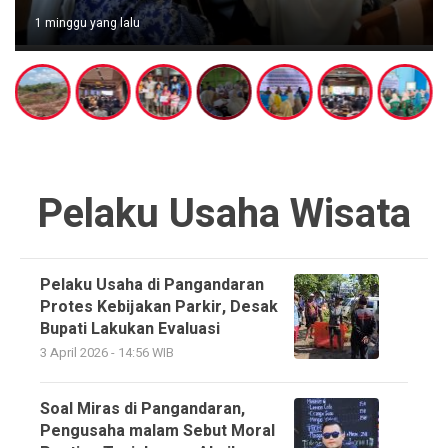
1 minggu yang lalu
Pelaku Usaha Wisata
Pelaku Usaha di Pangandaran
Protes Kebijakan Parkir, Desak
Bupati Lakukan Evaluasi
3 April 2026 - 14:56 WIB
Soal Miras di Pangandaran,
Pengusaha malam Sebut Moral