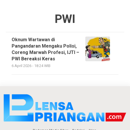
PWI
Oknum Wartawan di
Pangandaran Mengaku Polisi,
Coreng Marwah Profesi, IJTI –
PWI Bereaksi Keras
6 April 2026 - 18:24 WIB