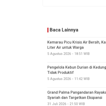
Baca Lainnya
Kemarau Picu Krisis Air Bersih, K
Liter Air untuk Warga
5 Agustus 2026 - 18:51 WIB
Pengelola Kebun Durian di Kedun
Tidak Produktif ‎
5 Agustus 2026 - 11:42 WIB
Grand Palma Pangandaran Rayaka
Syariah dan Targetkan Ekspansi
31 Juli 2026 - 21:50 WIB