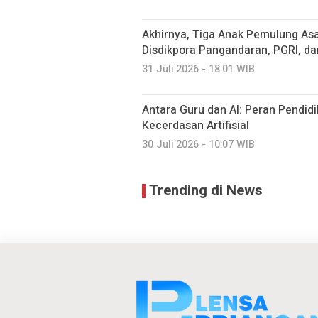
Akhirnya, Tiga Anak Pemulung Asa
Disdikpora Pangandaran, PGRI, d
31 Juli 2026 - 18:01 WIB
Antara Guru dan AI: Peran Pendidi
Kecerdasan Artifisial
30 Juli 2026 - 10:07 WIB
Trending di News