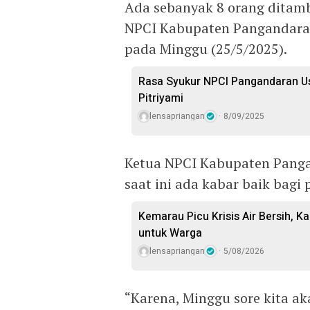
Ada sebanyak 8 orang ditamb
NPCI Kabupaten Pangandara
pada Minggu (25/5/2025).
Rasa Syukur NPCI Pangandaran Us
Pitriyami
lensapriangan
8/09/2025
Ketua NPCI Kabupaten Pang
saat ini ada kabar baik bagi 
Kemarau Picu Krisis Air Bersih, Ka
untuk Warga
lensapriangan
5/08/2026
“Karena, Minggu sore kita ak