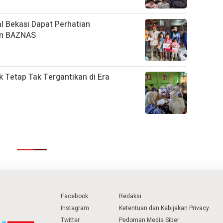
l Bekasi Dapat Perhatian
an BAZNAS
k Tetap Tak Tergantikan di Era
Facebook
Redaksi
Instagram
Ketentuan dan Kebijakan Privacy
Twitter
Pedoman Media Siber