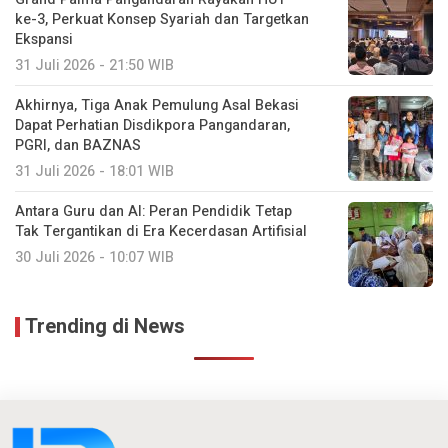
ke-3, Perkuat Konsep Syariah dan Targetkan
Ekspansi
31 Juli 2026 - 21:50 WIB
Akhirnya, Tiga Anak Pemulung Asal Bekasi
Dapat Perhatian Disdikpora Pangandaran,
PGRI, dan BAZNAS
31 Juli 2026 - 18:01 WIB
Antara Guru dan AI: Peran Pendidik Tetap
Tak Tergantikan di Era Kecerdasan Artifisial
30 Juli 2026 - 10:07 WIB
Trending di News