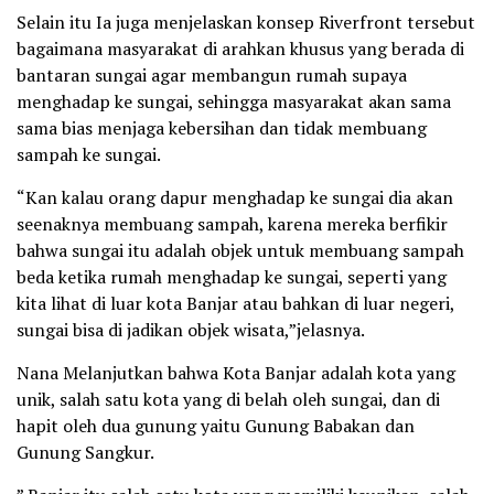
Selain itu Ia juga menjelaskan konsep Riverfront tersebut
bagaimana masyarakat di arahkan khusus yang berada di
bantaran sungai agar membangun rumah supaya
menghadap ke sungai, sehingga masyarakat akan sama
sama bias menjaga kebersihan dan tidak membuang
sampah ke sungai.
“Kan kalau orang dapur menghadap ke sungai dia akan
seenaknya membuang sampah, karena mereka berfikir
bahwa sungai itu adalah objek untuk membuang sampah
beda ketika rumah menghadap ke sungai, seperti yang
kita lihat di luar kota Banjar atau bahkan di luar negeri,
sungai bisa di jadikan objek wisata,”jelasnya.
Nana Melanjutkan bahwa Kota Banjar adalah kota yang
unik, salah satu kota yang di belah oleh sungai, dan di
hapit oleh dua gunung yaitu Gunung Babakan dan
Gunung Sangkur.