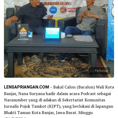
Perbesar
LENSAPRIANGAN.COM
– Bakal Calon (Bacalon) Wali Kota
Banjar, Nana Suryana hadir dalam acara Podcast sebagai
Narasumber yang di adakan di Sekertariat Komunitas
Jurnalis Pojok Tamkot (KJPT), yang berlokasi di lapangan
Bhakti Taman Kota Banjar, Jawa Barat. Minggu