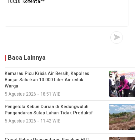
Baca Lainnya
Kemarau Picu Krisis Air Bersih, Kapolres
Banjar Salurkan 10.000 Liter Air untuk
Warga
5 Agustus 2026 - 18:51 WIB
Pengelola Kebun Durian di Kedungwuluh
Pangandaran Sulap Lahan Tidak Produktif ‎
5 Agustus 2026 - 11:42 WIB
Grand Palma Pangandaran Rayakan HUT