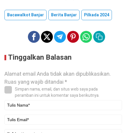
Bacawalkot Banjar
Berita Banjar
Pilkada 2024
Tinggalkan Balasan
Alamat email Anda tidak akan dipublikasikan.
Ruas yang wajib ditandai
*
Simpan nama, email, dan situs web saya pada
peramban ini untuk komentar saya berikutnya.