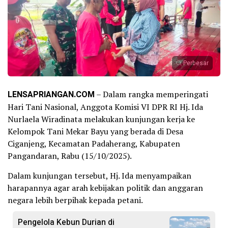
Perbesar
LENSAPRIANGAN.COM
– Dalam rangka memperingati
Hari Tani Nasional, Anggota Komisi VI DPR RI Hj. Ida
Nurlaela Wiradinata melakukan kunjungan kerja ke
Kelompok Tani Mekar Bayu yang berada di Desa
Ciganjeng, Kecamatan Padaherang, Kabupaten
Pangandaran, Rabu (15/10/2025).
Dalam kunjungan tersebut, Hj. Ida menyampaikan
harapannya agar arah kebijakan politik dan anggaran
negara lebih berpihak kepada petani.
Pengelola Kebun Durian di