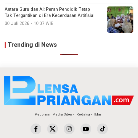
Antara Guru dan AI: Peran Pendidik Tetap
Tak Tergantikan di Era Kecerdasan Artifisial
30 Juli 2026 - 10:07 WIB
Trending di News
Pedoman Media Siber
Redaksi
Iklan