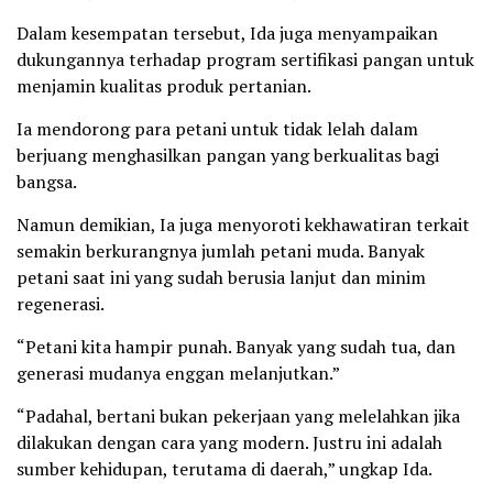
Dalam kesempatan tersebut, Ida juga menyampaikan
dukungannya terhadap program sertifikasi pangan untuk
menjamin kualitas produk pertanian.
Ia mendorong para petani untuk tidak lelah dalam
berjuang menghasilkan pangan yang berkualitas bagi
bangsa.
Namun demikian, Ia juga menyoroti kekhawatiran terkait
semakin berkurangnya jumlah petani muda. Banyak
petani saat ini yang sudah berusia lanjut dan minim
regenerasi.
“Petani kita hampir punah. Banyak yang sudah tua, dan
generasi mudanya enggan melanjutkan.”
“Padahal, bertani bukan pekerjaan yang melelahkan jika
dilakukan dengan cara yang modern. Justru ini adalah
sumber kehidupan, terutama di daerah,” ungkap Ida.