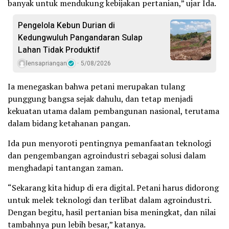
banyak untuk mendukung kebijakan pertanian,” ujar Ida.
Pengelola Kebun Durian di
Kedungwuluh Pangandaran Sulap
Lahan Tidak Produktif ‎
lensapriangan
5/08/2026
Ia menegaskan bahwa petani merupakan tulang
punggung bangsa sejak dahulu, dan tetap menjadi
kekuatan utama dalam pembangunan nasional, terutama
dalam bidang ketahanan pangan.
Ida pun menyoroti pentingnya pemanfaatan teknologi
dan pengembangan agroindustri sebagai solusi dalam
menghadapi tantangan zaman.
“Sekarang kita hidup di era digital. Petani harus didorong
untuk melek teknologi dan terlibat dalam agroindustri.
Dengan begitu, hasil pertanian bisa meningkat, dan nilai
tambahnya pun lebih besar,” katanya.