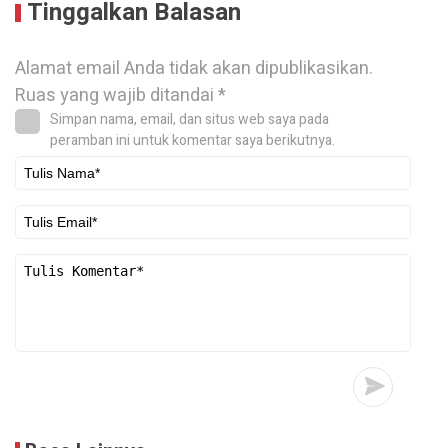
Tinggalkan Balasan
Alamat email Anda tidak akan dipublikasikan.
Ruas yang wajib ditandai
*
Simpan nama, email, dan situs web saya pada
peramban ini untuk komentar saya berikutnya.