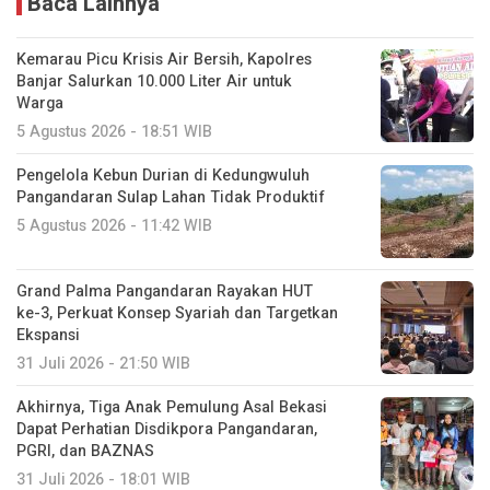
Baca Lainnya
Kemarau Picu Krisis Air Bersih, Kapolres
Banjar Salurkan 10.000 Liter Air untuk
Warga
5 Agustus 2026 - 18:51 WIB
Pengelola Kebun Durian di Kedungwuluh
Pangandaran Sulap Lahan Tidak Produktif ‎
5 Agustus 2026 - 11:42 WIB
Grand Palma Pangandaran Rayakan HUT
ke-3, Perkuat Konsep Syariah dan Targetkan
Ekspansi
31 Juli 2026 - 21:50 WIB
Akhirnya, Tiga Anak Pemulung Asal Bekasi
Dapat Perhatian Disdikpora Pangandaran,
PGRI, dan BAZNAS
31 Juli 2026 - 18:01 WIB