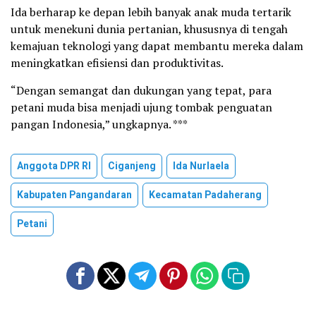
Ida berharap ke depan lebih banyak anak muda tertarik
untuk menekuni dunia pertanian, khususnya di tengah
kemajuan teknologi yang dapat membantu mereka dalam
meningkatkan efisiensi dan produktivitas.
“Dengan semangat dan dukungan yang tepat, para
petani muda bisa menjadi ujung tombak penguatan
pangan Indonesia,” ungkapnya. ***
Anggota DPR RI
Ciganjeng
Ida Nurlaela
Kabupaten Pangandaran
Kecamatan Padaherang
Petani