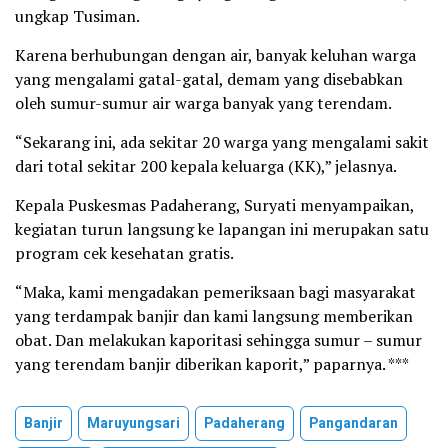
ungkap Tusiman.
Karena berhubungan dengan air, banyak keluhan warga
yang mengalami gatal-gatal, demam yang disebabkan
oleh sumur-sumur air warga banyak yang terendam.
“Sekarang ini, ada sekitar 20 warga yang mengalami sakit
dari total sekitar 200 kepala keluarga (KK),” jelasnya.
Kepala Puskesmas Padaherang, Suryati menyampaikan,
kegiatan turun langsung ke lapangan ini merupakan satu
program cek kesehatan gratis.
“Maka, kami mengadakan pemeriksaan bagi masyarakat
yang terdampak banjir dan kami langsung memberikan
obat. Dan melakukan kaporitasi sehingga sumur – sumur
yang terendam banjir diberikan kaporit,” paparnya. ***
Banjir
Maruyungsari
Padaherang
Pangandaran