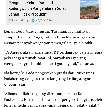
Pengelola Kebun Durian di
Kedungwuluh Pangandaran Sulap
Lahan Tidak Produktif ‎
lensapriangan
5/08/2026
Kepala Desa Maruyungsari, Tusiman, mengatakan,
dampak banjir di Anggaraksan Desa Maruyungsari ini
memang banyak warga yang mengalami gejala sakit.
“Di Anggaraksan, ada empat RT terdampak banjir hingga
pekarangan rumah. Saat ini, banyak warga yang
mengalami gejala sakit seperti gatal-gatal,” katanya.
Dia bersyukur ada pengecekan gratis dari Puskesmas
Padaherang dengan turun langsung ke lingkungan
Anggaraksan.
“Alhamdulillah langsung direspon oleh ibu Kepala
Puskesmas. Hari ini, dilaksanakan pengobatan gratis oleh
tenaga medis bagi warga yang mengalami sakit – sakit,”