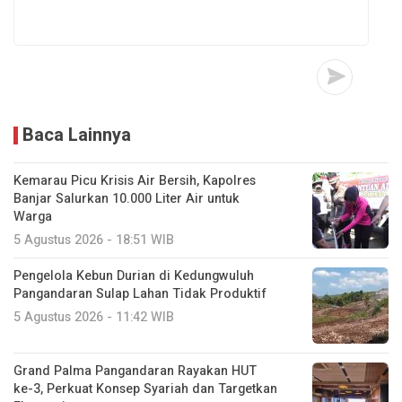
Baca Lainnya
Kemarau Picu Krisis Air Bersih, Kapolres
Banjar Salurkan 10.000 Liter Air untuk
Warga
5 Agustus 2026 - 18:51 WIB
Pengelola Kebun Durian di Kedungwuluh
Pangandaran Sulap Lahan Tidak Produktif ‎
5 Agustus 2026 - 11:42 WIB
Grand Palma Pangandaran Rayakan HUT
ke-3, Perkuat Konsep Syariah dan Targetkan