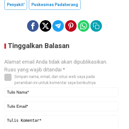
Penyakit'
Puskesmas Padaherang
Tinggalkan Balasan
Alamat email Anda tidak akan dipublikasikan.
Ruas yang wajib ditandai
*
Simpan nama, email, dan situs web saya pada
peramban ini untuk komentar saya berikutnya.