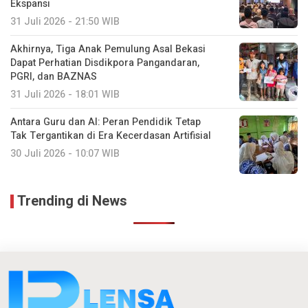
Ekspansi
31 Juli 2026 - 21:50 WIB
Akhirnya, Tiga Anak Pemulung Asal Bekasi
Dapat Perhatian Disdikpora Pangandaran,
PGRI, dan BAZNAS
31 Juli 2026 - 18:01 WIB
Antara Guru dan AI: Peran Pendidik Tetap
Tak Tergantikan di Era Kecerdasan Artifisial
30 Juli 2026 - 10:07 WIB
Trending di News