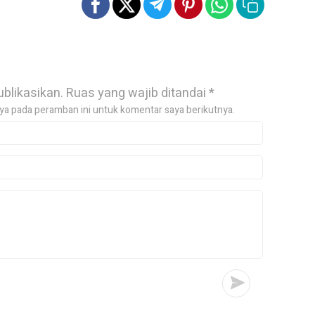
ublikasikan.
Ruas yang wajib ditandai
*
ya pada peramban ini untuk komentar saya berikutnya.