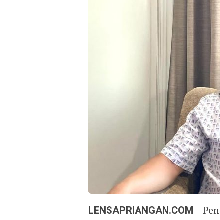
LENSAPRIANGAN.COM
– Pen