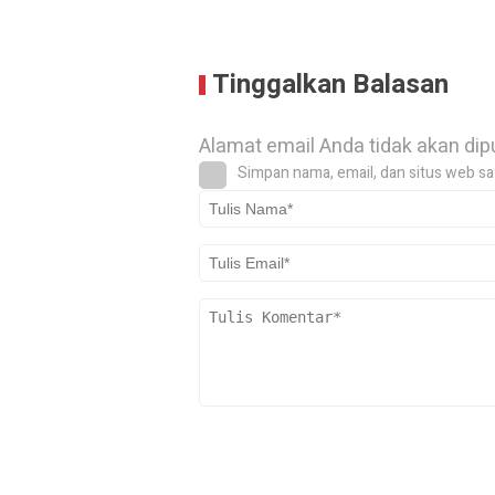
Tinggalkan Balasan
Alamat email Anda tidak akan dip
Simpan nama, email, dan situs web sa