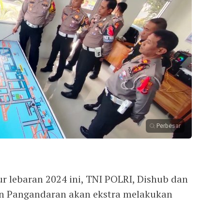
Perbesar
ur lebaran 2024 ini, TNI POLRI, Dishub dan
en Pangandaran akan ekstra melakukan