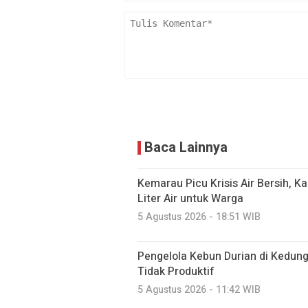
Baca Lainnya
Kemarau Picu Krisis Air Bersih, K
Liter Air untuk Warga
5 Agustus 2026 - 18:51 WIB
Pengelola Kebun Durian di Kedun
Tidak Produktif ‎
5 Agustus 2026 - 11:42 WIB