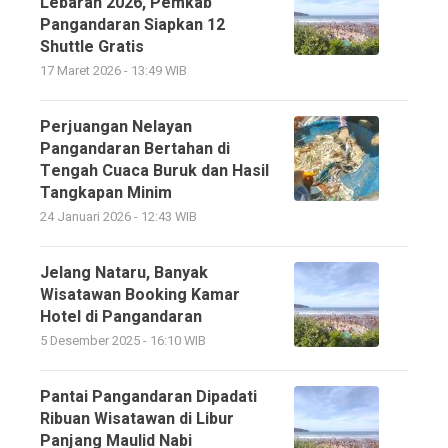
Lebaran 2026, Pemkab
Pangandaran Siapkan 12
Shuttle Gratis
17 Maret 2026 - 13:49 WIB
Perjuangan Nelayan
Pangandaran Bertahan di
Tengah Cuaca Buruk dan Hasil
Tangkapan Minim
24 Januari 2026 - 12:43 WIB
Jelang Nataru, Banyak
Wisatawan Booking Kamar
Hotel di Pangandaran
5 Desember 2025 - 16:10 WIB
Pantai Pangandaran Dipadati
Ribuan Wisatawan di Libur
Panjang Maulid Nabi