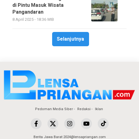
di Pintu Masuk Wisata
Pangandaran
8 April 2025 - 18:36 WIB
Selanjutnya
Pedoman Media Siber
Redaksi
Iklan
Berita Jawa Barat 2024@lensapriangan.com