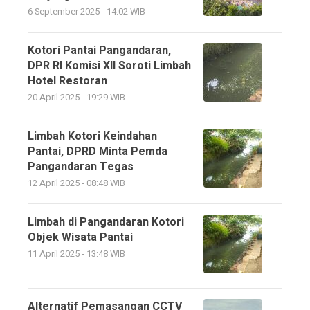
6 September 2025 - 14:02 WIB
Kotori Pantai Pangandaran,
DPR RI Komisi XII Soroti Limbah
Hotel Restoran
20 April 2025 - 19:29 WIB
Limbah Kotori Keindahan
Pantai, DPRD Minta Pemda
Pangandaran Tegas
12 April 2025 - 08:48 WIB
Limbah di Pangandaran Kotori
Objek Wisata Pantai
11 April 2025 - 13:48 WIB
Alternatif Pemasangan CCTV