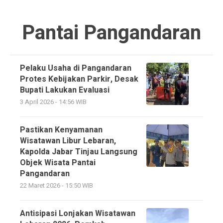
Pantai Pangandaran
Pelaku Usaha di Pangandaran
Protes Kebijakan Parkir, Desak
Bupati Lakukan Evaluasi
3 April 2026 - 14:56 WIB
Pastikan Kenyamanan
Wisatawan Libur Lebaran,
Kapolda Jabar Tinjau Langsung
Objek Wisata Pantai
Pangandaran
22 Maret 2026 - 15:50 WIB
Antisipasi Lonjakan Wisatawan