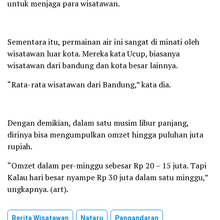
untuk menjaga para wisatawan.
Sementara itu, permainan air ini sangat di minati oleh
wisatawan luar kota. Mereka kata Ucup, biasanya
wisatawan dari bandung dan kota besar lainnya.
“Rata-rata wisatawan dari Bandung,” kata dia.
Dengan demikian, dalam satu musim libur panjang,
dirinya bisa mengumpulkan omzet hingga puluhan juta
rupiah.
“Omzet dalam per-minggu sebesar Rp 20 – 15 juta. Tapi
Kalau hari besar nyampe Rp 30 juta dalam satu minggu,”
ungkapnya. (art).
Berita Wisatawan
Nataru
Pangandaran