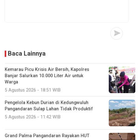
Baca Lainnya
Kemarau Picu Krisis Air Bersih, Kapolres
Banjar Salurkan 10.000 Liter Air untuk
Warga
5 Agustus 2026 - 18:51 WIB
Pengelola Kebun Durian di Kedungwuluh
Pangandaran Sulap Lahan Tidak Produktif ‎
5 Agustus 2026 - 11:42 WIB
Grand Palma Pangandaran Rayakan HUT