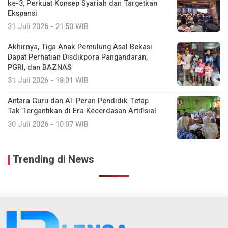
ke-3, Perkuat Konsep Syariah dan Targetkan
Ekspansi
31 Juli 2026 - 21:50 WIB
Akhirnya, Tiga Anak Pemulung Asal Bekasi
Dapat Perhatian Disdikpora Pangandaran,
PGRI, dan BAZNAS
31 Juli 2026 - 18:01 WIB
Antara Guru dan AI: Peran Pendidik Tetap
Tak Tergantikan di Era Kecerdasan Artifisial
30 Juli 2026 - 10:07 WIB
Trending di News