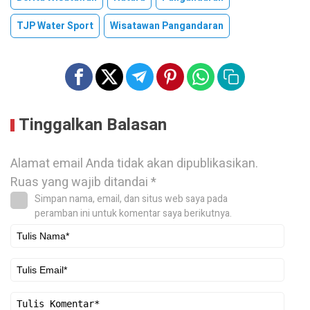
TJP Water Sport
Wisatawan Pangandaran
Tinggalkan Balasan
Alamat email Anda tidak akan dipublikasikan.
Ruas yang wajib ditandai
*
Simpan nama, email, dan situs web saya pada
peramban ini untuk komentar saya berikutnya.