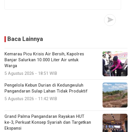
Baca Lainnya
Kemarau Picu Krisis Air Bersih, Kapolres
Banjar Salurkan 10.000 Liter Air untuk
Warga
5 Agustus 2026 - 18:51 WIB
Pengelola Kebun Durian di Kedungwuluh
Pangandaran Sulap Lahan Tidak Produktif ‎
5 Agustus 2026 - 11:42 WIB
Grand Palma Pangandaran Rayakan HUT
ke-3, Perkuat Konsep Syariah dan Targetkan
Ekspansi