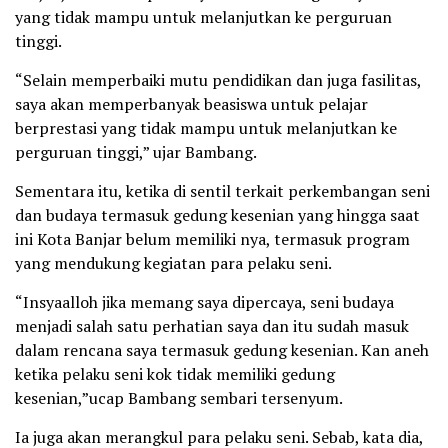
yang tidak mampu untuk melanjutkan ke perguruan
tinggi.
“Selain memperbaiki mutu pendidikan dan juga fasilitas,
saya akan memperbanyak beasiswa untuk pelajar
berprestasi yang tidak mampu untuk melanjutkan ke
perguruan tinggi,” ujar Bambang.
Sementara itu, ketika di sentil terkait perkembangan seni
dan budaya termasuk gedung kesenian yang hingga saat
ini Kota Banjar belum memiliki nya, termasuk program
yang mendukung kegiatan para pelaku seni.
“Insyaalloh jika memang saya dipercaya, seni budaya
menjadi salah satu perhatian saya dan itu sudah masuk
dalam rencana saya termasuk gedung kesenian. Kan aneh
ketika pelaku seni kok tidak memiliki gedung
kesenian,”ucap Bambang sembari tersenyum.
Ia juga akan merangkul para pelaku seni. Sebab, kata dia,