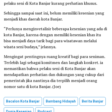
pelaku seni di Kota Banjar kurang perhatian khusus.
Sehingga sampai saat ini, belum memiliki kesenian yang
menjadi khas daerah kota Banjar.
“Perlunya menginvetalisir beberapa kesenian yang ada di
kota Banjar, karena dengan memiliki kesenian khas itu
bisa menjadi daya tarik bagi para wisatawan melalui
wisata seni budaya,” jelasnya.
Mengingat pentingnya ruang kreatif bagi para seniman.
Terlebih lagi sebagai komitmen dan langkah konkret. ia
memastikan bahwa pelaku seni di Kota Banjar akan
mendapatkan perhatian dan dukungan yang cukup dari
pemerintah jika nantinya dia terpilih menjadi orang
nomor satu di kota Banjar. (Joe)
Bacalon Kota Banjar
Bambang Hidayah
Berita Banjar
Dunia Kesenian
Podcast