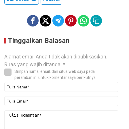
Tinggalkan Balasan
Alamat email Anda tidak akan dipublikasikan.
Ruas yang wajib ditandai
*
Simpan nama, email, dan situs web saya pada
peramban ini untuk komentar saya berikutnya.