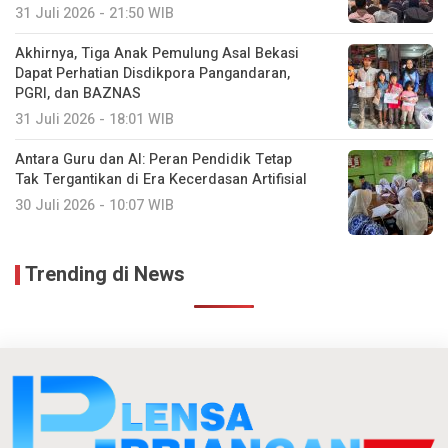
31 Juli 2026 - 21:50 WIB
Akhirnya, Tiga Anak Pemulung Asal Bekasi
Dapat Perhatian Disdikpora Pangandaran,
PGRI, dan BAZNAS
31 Juli 2026 - 18:01 WIB
Antara Guru dan AI: Peran Pendidik Tetap
Tak Tergantikan di Era Kecerdasan Artifisial
30 Juli 2026 - 10:07 WIB
Trending di News