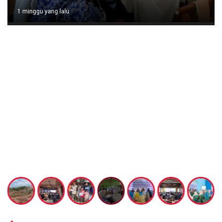
2 minggu yang lalu