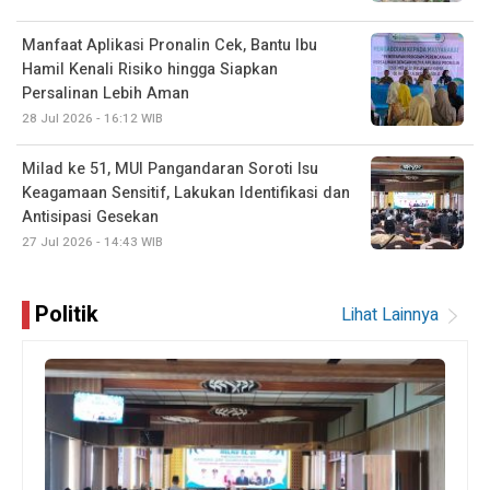
Manfaat Aplikasi Pronalin Cek, Bantu Ibu
Hamil Kenali Risiko hingga Siapkan
Persalinan Lebih Aman
28 Jul 2026 - 16:12 WIB
Milad ke 51, MUI Pangandaran Soroti Isu
Keagamaan Sensitif, Lakukan Identifikasi dan
Antisipasi Gesekan
27 Jul 2026 - 14:43 WIB
Politik
Lihat Lainnya