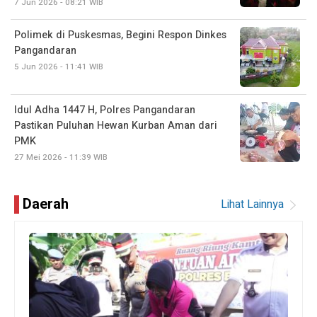
7 Jun 2026 - 08:21 WIB
Polimek di Puskesmas, Begini Respon Dinkes
Pangandaran
5 Jun 2026 - 11:41 WIB
Idul Adha 1447 H, Polres Pangandaran
Pastikan Puluhan Hewan Kurban Aman dari
PMK
27 Mei 2026 - 11:39 WIB
Daerah
Lihat Lainnya