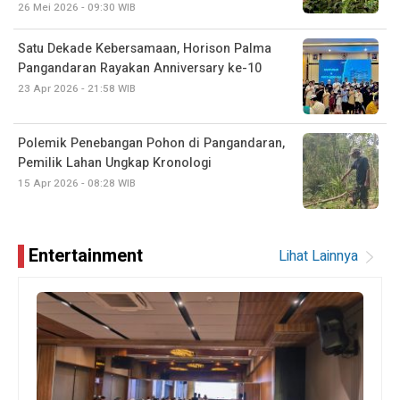
26 Mei 2026 - 09:30 WIB
Satu Dekade Kebersamaan, Horison Palma
Pangandaran Rayakan Anniversary ke-10
23 Apr 2026 - 21:58 WIB
Polemik Penebangan Pohon di Pangandaran,
Pemilik Lahan Ungkap Kronologi
15 Apr 2026 - 08:28 WIB
Entertainment
Lihat Lainnya