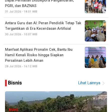
Dapat Perhatian Disdikpora Pangandaran,
PGRI, dan BAZNAS
31 Jul 2026 - 18:01 WIB
Antara Guru dan AI: Peran Pendidik Tetap Tak
Tergantikan di Era Kecerdasan Artifisial
30 Jul 2026 - 10:07 WIB
Manfaat Aplikasi Pronalin Cek, Bantu Ibu
Hamil Kenali Risiko hingga Siapkan
Persalinan Lebih Aman
28 Jul 2026 - 16:12 WIB
Bisnis
Lihat Lainnya
BISNIS